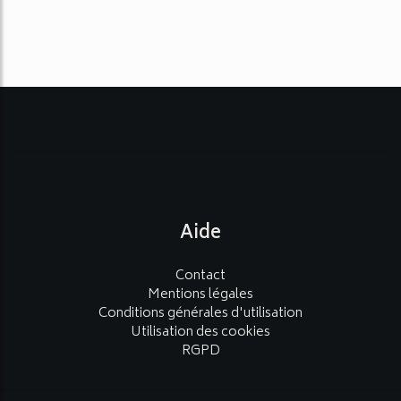
Aide
Contact
Mentions légales
Conditions générales d'utilisation
Utilisation des cookies
RGPD