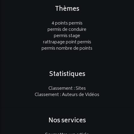
Thèmes
4 points permis
permis de conduire
permis stage
rattrapage point permis
permis nombre de points
Statistiques
Classement : Sites
Classement : Auteurs de Vidéos
Nos services