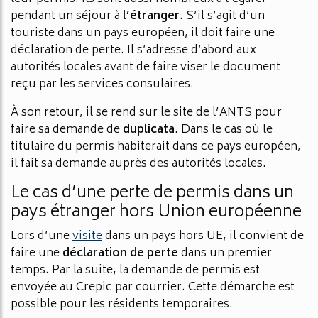
pendant un séjour à
l’étranger
. S’il s’agit d’un
touriste dans un pays européen, il doit faire une
déclaration de perte. Il s’adresse d’abord aux
autorités locales avant de faire viser le document
reçu par les services consulaires.
À son retour, il se rend sur le site de l’ANTS pour
faire sa demande de
duplicata
. Dans le cas où le
titulaire du permis habiterait dans ce pays européen,
il fait sa demande auprès des autorités locales.
Le cas d’une perte de permis dans un
pays étranger hors Union européenne
Lors d’une
visite
dans un pays hors UE, il convient de
faire une
déclaration
de
perte
dans un premier
temps. Par la suite, la demande de permis est
envoyée au Crepic par courrier. Cette démarche est
possible pour les résidents temporaires.