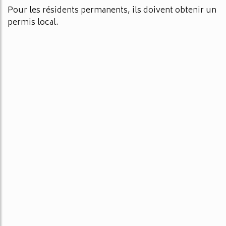
Pour les résidents permanents, ils doivent obtenir un
permis local.