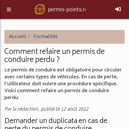
permis-points.
fr
Accueil
Formalités
Comment refaire un permis de
conduire perdu ?
Le permis de conduire est obligatoire pour circuler
avec certains types de véhicules. En cas de perte,
l’utilisateur doit suivre une procédure spécifique.
Voici comment refaire un permis de conduire
perdu.
Par la rédaction, publié le 12 août 2022
Demander un duplicata en cas de