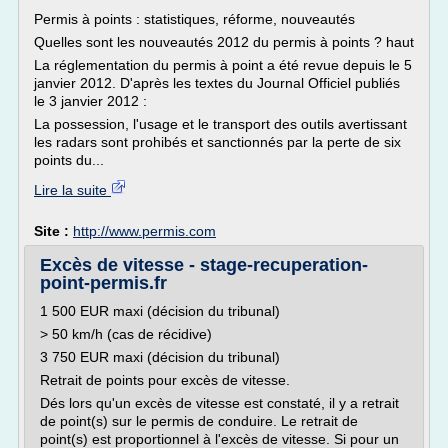
Permis à points : statistiques, réforme, nouveautés
Quelles sont les nouveautés 2012 du permis à points ? haut
La réglementation du permis à point a été revue depuis le 5
janvier 2012. D'après les textes du Journal Officiel publiés
le 3 janvier 2012 :
La possession, l'usage et le transport des outils avertissant
les radars sont prohibés et sanctionnés par la perte de six
points du...
Lire la suite
Site :
http://www.permis.com
Excès de vitesse - stage-recuperation-
point-permis.fr
1 500 EUR maxi (décision du tribunal)
> 50 km/h (cas de récidive)
3 750 EUR maxi (décision du tribunal)
Retrait de points pour excès de vitesse.
Dés lors qu'un excès de vitesse est constaté, il y a retrait
de point(s) sur le permis de conduire. Le retrait de
point(s) est proportionnel à l'excès de vitesse. Si pour un