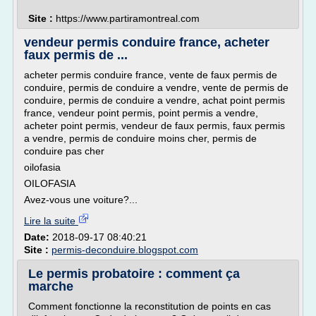
Site :
https://www.partiramontreal.com
vendeur permis conduire france, acheter
faux permis de ...
acheter permis conduire france, vente de faux permis de
conduire, permis de conduire a vendre, vente de permis de
conduire, permis de conduire a vendre, achat point permis
france, vendeur point permis, point permis a vendre,
acheter point permis, vendeur de faux permis, faux permis
a vendre, permis de conduire moins cher, permis de
conduire pas cher
oilofasia
OILOFASIA
Avez-vous une voiture?...
Lire la suite
Date:
2018-09-17 08:40:21
Site :
permis-deconduire.blogspot.com
Le permis probatoire : comment ça
marche
Comment fonctionne la reconstitution de points en cas