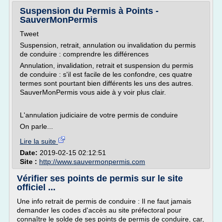
Suspension du Permis à Points -
SauverMonPermis
Tweet
Suspension, retrait, annulation ou invalidation du permis
de conduire : comprendre les différences
Annulation, invalidation, retrait et suspension du permis
de conduire : s'il est facile de les confondre, ces quatre
termes sont pourtant bien différents les uns des autres.
SauverMonPermis vous aide à y voir plus clair.
L'annulation judiciaire de votre permis de conduire
On parle...
Lire la suite
Date:
2019-02-15 02:12:51
Site :
http://www.sauvermonpermis.com
Vérifier ses points de permis sur le site
officiel ...
Une info retrait de permis de conduire : Il ne faut jamais
demander les codes d'accès au site préfectoral pour
connaître le solde de ses points de permis de conduire, car,