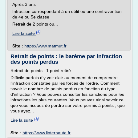
Après 3 ans
Infraction correspondant à un délit ou une contravention
de 4e ou 5e classe
Retrait de 2 points ou...
Lire la suite
Site :
https://www.matmut.fr
Retrait de points : le barème par infraction
des points perdus
Retrait de points : 1 point retiré
Difficile parfois d'y voir clair au moment de comprendre
l'infraction constatée par les forces de l'ordre. Comment
savoir le nombre de points perdus en fonction du type
d'infraction ? Vous pouvez consulter les sanctions pour les
infractions les plus courantes. Vous pouvez ainsi savoir ce
que vous risquez de perdre sur votre permis à points , que
vous ayez...
Lire la suite
Site :
https://www.linternaute.fr