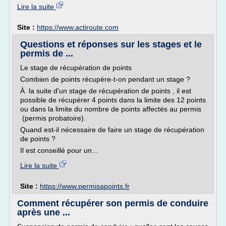
Lire la suite
Site :
https://www.actiroute.com
Questions et réponses sur les stages et le
permis de ...
Le stage de récupération de points
Combien de points récupère-t-on pendant un stage ?
À la suite d'un stage de récupération de points , il est
possible de récupérer 4 points dans la limite des 12 points
ou dans la limite du nombre de points affectés au permis
(permis probatoire).
Quand est-il nécessaire de faire un stage de récupération
de points ?
Il est conseillé pour un...
Lire la suite
Site :
https://www.permisapoints.fr
Comment récupérer son permis de conduire
après une ...