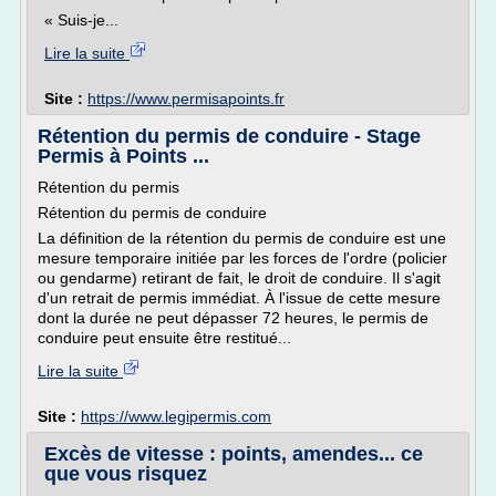
« Suis-je...
Lire la suite
Site :
https://www.permisapoints.fr
Rétention du permis de conduire - Stage
Permis à Points ...
Rétention du permis
Rétention du permis de conduire
La définition de la rétention du permis de conduire est une
mesure temporaire initiée par les forces de l'ordre (policier
ou gendarme) retirant de fait, le droit de conduire. Il s'agit
d'un retrait de permis immédiat. À l'issue de cette mesure
dont la durée ne peut dépasser 72 heures, le permis de
conduire peut ensuite être restitué...
Lire la suite
Site :
https://www.legipermis.com
Excès de vitesse : points, amendes... ce
que vous risquez