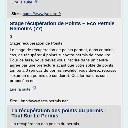
Lire la suite
Site :
https://www.jvoiture.fr
Stage récupération de Points – Eco Permis
Nemours (77)
0
Stage récupération de Points
Le stage de récupération de points permet, dans certains
cas, de récupérer 4 points sur votre permis de conduire.
Pour ce faire, vous devez vous inscrire dans un centre
agréé par une préfecture avant que votre solde de points
tombe à 0 (en cas de permis invalidé, vous devrez repasser
l'examen du permis de conduire). Ces formations sont
proposées en...
Lire la suite
Site :
http://www.eco-permis.net
La récupération des points du permis -
Tout Sur Le Permis
La récupération des points du permis