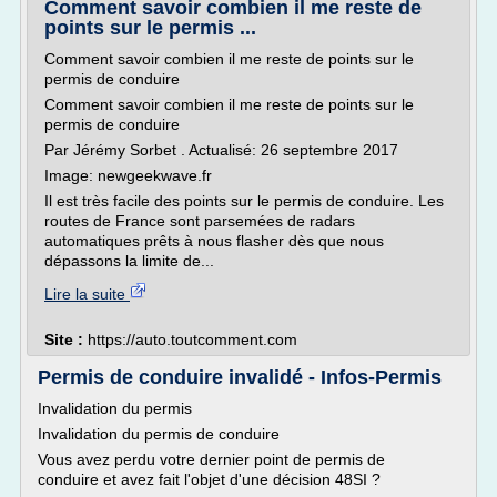
Comment savoir combien il me reste de
points sur le permis ...
Comment savoir combien il me reste de points sur le
permis de conduire
Comment savoir combien il me reste de points sur le
permis de conduire
Par Jérémy Sorbet . Actualisé: 26 septembre 2017
Image: newgeekwave.fr
Il est très facile des points sur le permis de conduire. Les
routes de France sont parsemées de radars
automatiques prêts à nous flasher dès que nous
dépassons la limite de...
Lire la suite
Site :
https://auto.toutcomment.com
Permis de conduire invalidé - Infos-Permis
Invalidation du permis
Invalidation du permis de conduire
Vous avez perdu votre dernier point de permis de
conduire et avez fait l'objet d'une décision 48SI ?