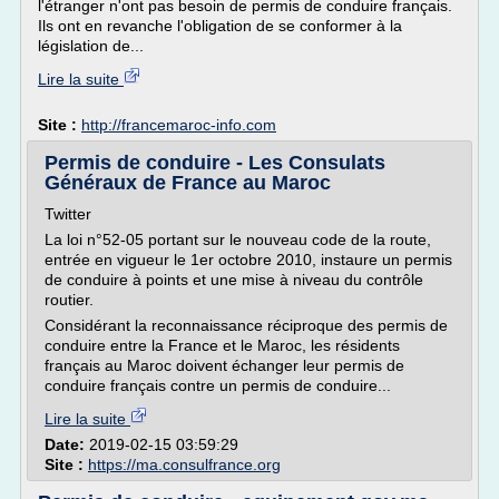
l'étranger n'ont pas besoin de permis de conduire français.
Ils ont en revanche l'obligation de se conformer à la
législation de...
Lire la suite
Site :
http://francemaroc-info.com
Permis de conduire - Les Consulats
Généraux de France au Maroc
Twitter
La loi n°52-05 portant sur le nouveau code de la route,
entrée en vigueur le 1er octobre 2010, instaure un permis
de conduire à points et une mise à niveau du contrôle
routier.
Considérant la reconnaissance réciproque des permis de
conduire entre la France et le Maroc, les résidents
français au Maroc doivent échanger leur permis de
conduire français contre un permis de conduire...
Lire la suite
Date:
2019-02-15 03:59:29
Site :
https://ma.consulfrance.org