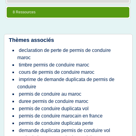
8 Ressources
Thèmes associés
declaration de perte de permis de conduire
maroc
timbre permis de conduire maroc
cours de permis de conduire maroc
imprime de demande duplicata de permis de
conduire
permis de conduire au maroc
duree permis de conduire maroc
permis de conduire duplicata vol
permis de conduire marocain en france
permis de conduire duplicata perte
demande duplicata permis de conduire vol