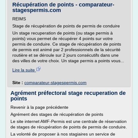
Récupération de points - comparateur-
stagespermis.com
REIMS
Stage de récupération de points de permis de conduire
Un stage recuperation de points (ou stage permis à
points) vous permet de récupérer 4 points sur votre
permis de conduire. Ce stage de récupération de points
de permis est animé par 2 professionnels de la sécurité
routière et se déroule sur 2 jours consécutifs dans une
des villes de votre choix. Un stage permis a points vous...
Lire la suite
Site :
comparateur-stagespermis.com
Agrément préfectoral stage recuperation de
points
Revenir à la page précédente
Agrément des stages de récupération de points
Le site internet AMF-Permis est une centrale de réservation
de stages de récupération de points de permis de conduire.
La volonté de proposer à nos stagiaires un service de