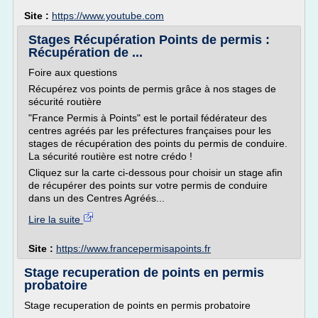
Site :
https://www.youtube.com
Stages Récupération Points de permis :
Récupération de ...
Foire aux questions
Récupérez vos points de permis grâce à nos stages de
sécurité routière
"France Permis à Points" est le portail fédérateur des
centres agréés par les préfectures françaises pour les
stages de récupération des points du permis de conduire.
La sécurité routière est notre crédo !
Cliquez sur la carte ci-dessous pour choisir un stage afin
de récupérer des points sur votre permis de conduire
dans un des Centres Agréés...
Lire la suite
Site :
https://www.francepermisapoints.fr
Stage recuperation de points en permis
probatoire
Stage recuperation de points en permis probatoire