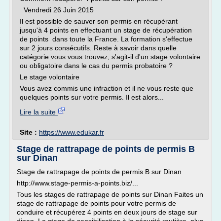
Vendredi 26 Juin 2015
Il est possible de sauver son permis en récupérant
jusqu'à 4 points en effectuant un stage de récupération
de points dans toute la France. La formation s'effectue
sur 2 jours consécutifs. Reste à savoir dans quelle
catégorie vous vous trouvez, s'agit-il d'un stage volontaire
ou obligatoire dans le cas du permis probatoire ?
Le stage volontaire
Vous avez commis une infraction et il ne vous reste que
quelques points sur votre permis. Il est alors...
Lire la suite
Site :
https://www.edukar.fr
Stage de rattrapage de points de permis B
sur Dinan
Stage de rattrapage de points de permis B sur Dinan
http://www.stage-permis-a-points.biz/...
Tous les stages de rattrapage de points sur Dinan Faites un
stage de rattrapage de points pour votre permis de
conduire et récupérez 4 points en deux jours de stage sur