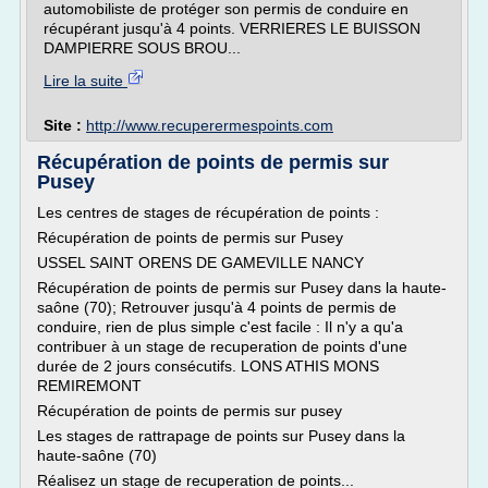
automobiliste de protéger son permis de conduire en
récupérant jusqu'à 4 points. VERRIERES LE BUISSON
DAMPIERRE SOUS BROU...
Lire la suite
Site :
http://www.recuperermespoints.com
Récupération de points de permis sur
Pusey
Les centres de stages de récupération de points :
Récupération de points de permis sur Pusey
USSEL SAINT ORENS DE GAMEVILLE NANCY
Récupération de points de permis sur Pusey dans la haute-
saône (70); Retrouver jusqu'à 4 points de permis de
conduire, rien de plus simple c'est facile : Il n'y a qu'a
contribuer à un stage de recuperation de points d'une
durée de 2 jours consécutifs. LONS ATHIS MONS
REMIREMONT
Récupération de points de permis sur pusey
Les stages de rattrapage de points sur Pusey dans la
haute-saône (70)
Réalisez un stage de recuperation de points...