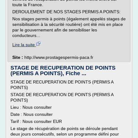
toute la France.
DEROULEMENT DE NOS STAGES PERMIS A POINTS:
Nos stages permis à points (également appelés stages de
sensibilisation à la sécurité routière) ont été mis en place
par le gouvernement afin de sensibiliser les
conducteurs...
Lire la suite
Site :
http://www.prostagespermis-paca.fr
STAGE DE RECUPERATION DE POINTS
(PERMIS A POINTS), Fiche ...
STAGE DE RECUPERATION DE POINTS (PERMIS A
POINTS)
STAGE DE RECUPERATION DE POINTS (PERMIS A
POINTS)
Lieu : Nous consulter
Date : Nous consulter
Tarif : Nous consulter EUR
Le stage de récupération de points se déroule pendant
deux jours consécutifs, selon un programme défini pour