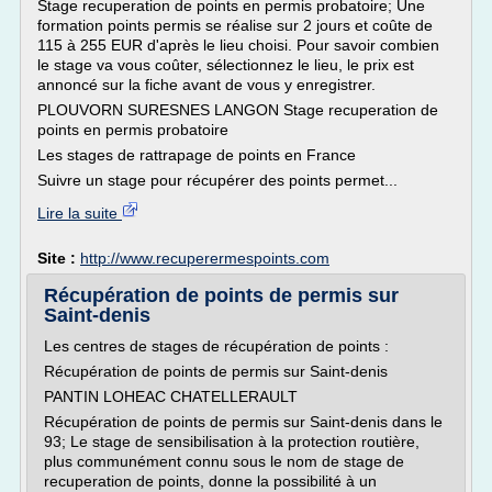
Stage recuperation de points en permis probatoire; Une
formation points permis se réalise sur 2 jours et coûte de
115 à 255 EUR d'après le lieu choisi. Pour savoir combien
le stage va vous coûter, sélectionnez le lieu, le prix est
annoncé sur la fiche avant de vous y enregistrer.
PLOUVORN SURESNES LANGON Stage recuperation de
points en permis probatoire
Les stages de rattrapage de points en France
Suivre un stage pour récupérer des points permet...
Lire la suite
Site :
http://www.recuperermespoints.com
Récupération de points de permis sur
Saint-denis
Les centres de stages de récupération de points :
Récupération de points de permis sur Saint-denis
PANTIN LOHEAC CHATELLERAULT
Récupération de points de permis sur Saint-denis dans le
93; Le stage de sensibilisation à la protection routière,
plus communément connu sous le nom de stage de
recuperation de points, donne la possibilité à un