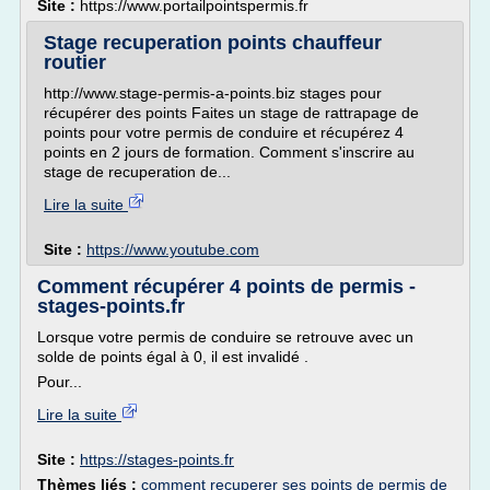
Site :
https://www.portailpointspermis.fr
Stage recuperation points chauffeur
routier
http://www.stage-permis-a-points.biz stages pour
récupérer des points Faites un stage de rattrapage de
points pour votre permis de conduire et récupérez 4
points en 2 jours de formation. Comment s'inscrire au
stage de recuperation de...
Lire la suite
Site :
https://www.youtube.com
Comment récupérer 4 points de permis -
stages-points.fr
Lorsque votre permis de conduire se retrouve avec un
solde de points égal à 0, il est invalidé .
Pour...
Lire la suite
Site :
https://stages-points.fr
Thèmes liés :
comment recuperer ses points de permis de