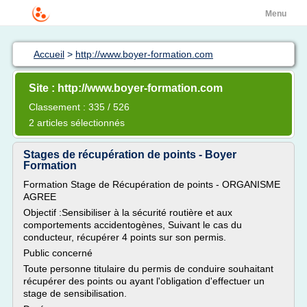
Menu
Accueil
>
http://www.boyer-formation.com
Site : http://www.boyer-formation.com
Classement : 335 / 526
2 articles sélectionnés
Stages de récupération de points - Boyer
Formation
Formation Stage de Récupération de points - ORGANISME
AGREE
Objectif :Sensibiliser à la sécurité routière et aux
comportements accidentogènes, Suivant le cas du
conducteur, récupérer 4 points sur son permis.
Public concerné
Toute personne titulaire du permis de conduire souhaitant
récupérer des points ou ayant l'obligation d'effectuer un
stage de sensibilisation.