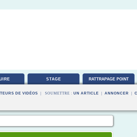
UIRE
STAGE
RATTRAPAGE POINT
TEURS DE VIDÉOS
| SOUMETTRE :
UN ARTICLE
|
ANNONCER
|