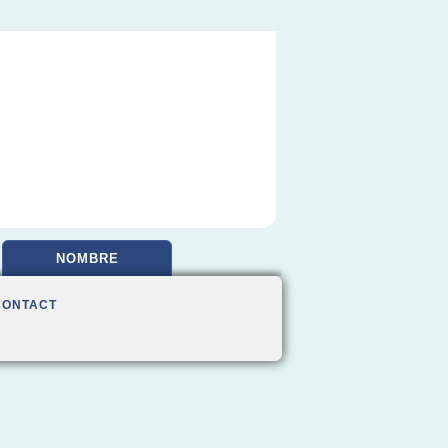
NOMBRE
CONTACT