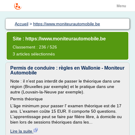
Menu
Accueil
>
https://www.moniteurautomobile.be
Site : https://www.moniteurautomobile.be
Classement : 236 / 526
3 articles sélectionnés
Permis de conduire : règles en Wallonie - Moniteur
Automobile
Note : il n'est pas interdit de passer le théorique dans une
région (Bruxelles par exemple) et le pratique dans une
autre (Louvain-la-Neuve par exemple).
Permis théorique
L'âge minimum pour passer l' examen théorique est de 17
ans. L'examen coûte 15 EUR. Il comporte 50 questions.
L'apprentissage peut se faire par filière libre, à domicile ou
bien lors de sessions théoriques dans les...
Lire la suite