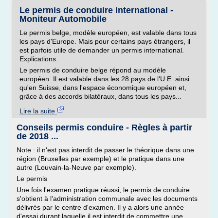
Le permis de conduire international -
Moniteur Automobile
Le permis belge, modèle européen, est valable dans tous
les pays d'Europe. Mais pour certains pays étrangers, il
est parfois utile de demander un permis international.
Explications.
Le permis de conduire belge répond au modèle
européen. Il est valable dans les 28 pays de l'U.E. ainsi
qu'en Suisse, dans l'espace économique européen et,
grâce à des accords bilatéraux, dans tous les pays...
Lire la suite
Conseils permis conduire - Règles à partir
de 2018 ...
Note : il n'est pas interdit de passer le théorique dans une
région (Bruxelles par exemple) et le pratique dans une
autre (Louvain-la-Neuve par exemple).
Le permis
Une fois l'examen pratique réussi, le permis de conduire
s'obtient à l'administration communale avec les documents
délivrés par le centre d'examen. Il y a alors une année
d'essai durant laquelle il est interdit de commettre une