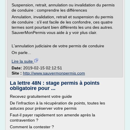
Suspension, retrait, annulation ou invalidation du permis
de conduire : comprendre les différences
Annulation, invalidation, retrait et suspension du permis
de conduire : s'il est facile de les confondre, ces quatre
termes sont pourtant bien différents les uns des autres.
SauverMonPermis vous aide à y voir plus clair.
L'annulation judiciaire de votre permis de conduire
On parle...
Lire la suite
Date:
2019-02-15 02:12:51
Site :
http://www.sauvermonpermis.com
La lettre 48N : stage permis à points
obligatoire pour ...
Recevez gratuitement votre guide
De l'infraction à la récupération de points, toutes les
astuces pour préserver votre permis
Faut-il payer rapidement son amende après la
contravention ?
Comment la contester ?