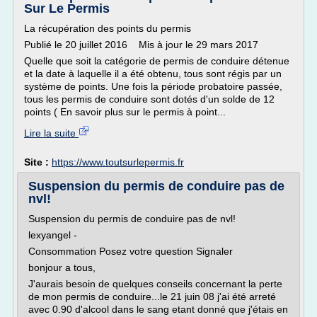
Sur Le Permis
La récupération des points du permis
Publié le 20 juillet 2016 Mis à jour le 29 mars 2017
Quelle que soit la catégorie de permis de conduire détenue
et la date à laquelle il a été obtenu, tous sont régis par un
système de points. Une fois la période probatoire passée,
tous les permis de conduire sont dotés d'un solde de 12
points ( En savoir plus sur le permis à point...
Lire la suite
Site :
https://www.toutsurlepermis.fr
Suspension du permis de conduire pas de
nvl!
Suspension du permis de conduire pas de nvl!
lexyangel -
Consommation Posez votre question Signaler
bonjour a tous,
J'aurais besoin de quelques conseils concernant la perte
de mon permis de conduire...le 21 juin 08 j'ai été arreté
avec 0.90 d'alcool dans le sang etant donné que j'étais en