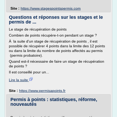
Site :
https://www.stagespointspermis.com
Questions et réponses sur les stages et le
permis de ...
Le stage de récupération de points
Combien de points récupère-t-on pendant un stage ?
À la suite d'un stage de récupération de points , il est
possible de récupérer 4 points dans la limite des 12 points
ou dans la limite du nombre de points affectés au permis
(permis probatoire).
Quand est-il nécessaire de faire un stage de récupération
de points ?
Il est conseillé pour un...
Lire la suite
Site :
https://www.permisapoints.fr
Permis à points : statistiques, réforme,
nouveautés