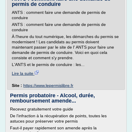
permis de conduire
ANTS : comment faire une demande de permis de
conduire
ANTS : comment faire une demande de permis de
conduire
À l'heure du tout numérique, les démarches du permis se
modernisent ! Les candidats au permis doivent
maintenant passer par le site de l' ANTS pour faire une
demande de permis de conduire. Voici en quoi cela
consiste et comment s'y prendre.
L'ANTS et le permis de conduire : les...
Lire la suite
Site :
https://www.lepermislibre.fr
Permis probatoire - Alcool, durée,
remboursement amende...
Recevez gratuitement votre guide
De l'infraction à la récupération de points, toutes les
astuces pour préserver votre permis
Faut-il payer rapidement son amende après la