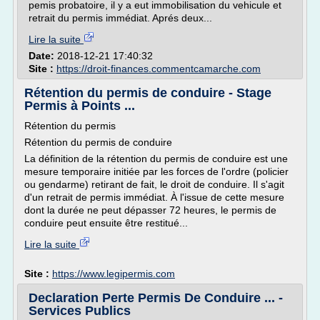
pemis probatoire, il y a eut immobilisation du vehicule et
retrait du permis immédiat. Aprés deux...
Lire la suite
Date:
2018-12-21 17:40:32
Site :
https://droit-finances.commentcamarche.com
Rétention du permis de conduire - Stage
Permis à Points ...
Rétention du permis
Rétention du permis de conduire
La définition de la rétention du permis de conduire est une
mesure temporaire initiée par les forces de l'ordre (policier
ou gendarme) retirant de fait, le droit de conduire. Il s'agit
d'un retrait de permis immédiat. À l'issue de cette mesure
dont la durée ne peut dépasser 72 heures, le permis de
conduire peut ensuite être restitué...
Lire la suite
Site :
https://www.legipermis.com
Declaration Perte Permis De Conduire ... -
Services Publics