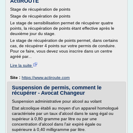
ActiROUTE
Stage de récupération de points
Stage de récupération de points
Le stage de sensibilisation permet de récupérer quatre
points, la récupération de points étant effective après le
deuxième jour du stage.
Le stage de récupération de points permet, dans certains
cas, de récupérer 4 points sur votre permis de conduire.
Pour ce faire, vous devez vous inscrire dans un centre
agréé par...
Lire la suite
Site :
https://www.actiroute.com
Suspension de permis, comment le
récupérer - Avocat Changeur
Suspension administrative pour alcool au volant
Etat alcoolique établi au moyen d'un appareil homologué
caractérisée par un taux d'alcool dans le sang égal ou
supérieur à 0,80 gramme par litre ou par une
concentration d'alcool dans l'air expiré égale ou
supérieure à 0,40 milligramme par litre.