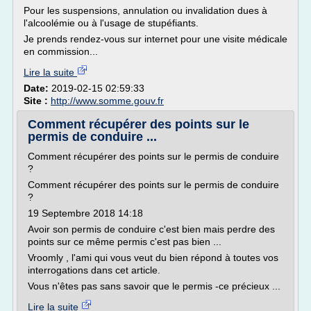
Pour les suspensions, annulation ou invalidation dues à
l'alcoolémie ou à l'usage de stupéfiants.
Je prends rendez-vous sur internet pour une visite médicale
en commission...
Lire la suite
Date:
2019-02-15 02:59:33
Site :
http://www.somme.gouv.fr
Comment récupérer des points sur le
permis de conduire ...
Comment récupérer des points sur le permis de conduire
?
Comment récupérer des points sur le permis de conduire
?
19 Septembre 2018 14:18
Avoir son permis de conduire c'est bien mais perdre des
points sur ce même permis c'est pas bien ...
Vroomly , l'ami qui vous veut du bien répond à toutes vos
interrogations dans cet article.
Vous n'êtes pas sans savoir que le permis -ce précieux ...
Lire la suite