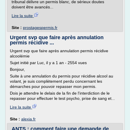
tribunal délivre un permis blanc, de sérieux doutes
doivent être avancés...
Lire la suite
Site :
prostagespermis.fr
Urgent svp que faire après annulation
permis récidive ...
Urgent svp que faire après annulation permis récidive
alcoolémie
Sujet initié par Luc, il y a 1 an - 2554 vues
Bonjour,
Suite à une annulation du permis pour récidive alcool au
volant, je suis complètement perdu concernant les
démarches pour pouvoir repasser mon permis.
Dois je attendre le delais de la fin de l'interdiction de le
repasser pour effectuer le test psycho, prise de sang et...
Lire la suite
Site :
alexia.fr
ANTS : comment faire une demande de