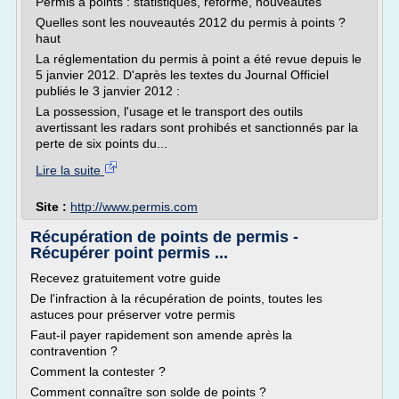
Permis à points : statistiques, réforme, nouveautés
Quelles sont les nouveautés 2012 du permis à points ?
haut
La réglementation du permis à point a été revue depuis le
5 janvier 2012. D'après les textes du Journal Officiel
publiés le 3 janvier 2012 :
La possession, l'usage et le transport des outils
avertissant les radars sont prohibés et sanctionnés par la
perte de six points du...
Lire la suite
Site :
http://www.permis.com
Récupération de points de permis -
Récupérer point permis ...
Recevez gratuitement votre guide
De l'infraction à la récupération de points, toutes les
astuces pour préserver votre permis
Faut-il payer rapidement son amende après la
contravention ?
Comment la contester ?
Comment connaître son solde de points ?