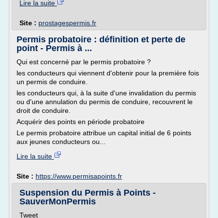
Lire la suite
Site :
prostagespermis.fr
Permis probatoire : définition et perte de
point - Permis à ...
Qui est concerné par le permis probatoire ?
les conducteurs qui viennent d'obtenir pour la première fois
un permis de conduire.
les conducteurs qui, à la suite d'une invalidation du permis
ou d'une annulation du permis de conduire, recouvrent le
droit de conduire.
Acquérir des points en période probatoire
Le permis probatoire attribue un capital initial de 6 points
aux jeunes conducteurs ou...
Lire la suite
Site :
https://www.permisapoints.fr
Suspension du Permis à Points -
SauverMonPermis
Tweet