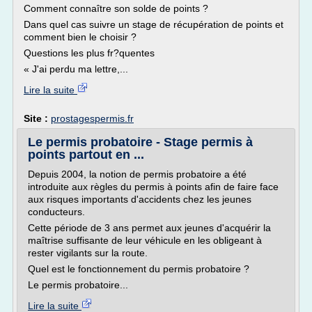
Comment connaître son solde de points ?
Dans quel cas suivre un stage de récupération de points et
comment bien le choisir ?
Questions les plus fr?quentes
« J'ai perdu ma lettre,...
Lire la suite
Site :
prostagespermis.fr
Le permis probatoire - Stage permis à
points partout en ...
Depuis 2004, la notion de permis probatoire a été
introduite aux règles du permis à points afin de faire face
aux risques importants d'accidents chez les jeunes
conducteurs.
Cette période de 3 ans permet aux jeunes d'acquérir la
maîtrise suffisante de leur véhicule en les obligeant à
rester vigilants sur la route.
Quel est le fonctionnement du permis probatoire ?
Le permis probatoire...
Lire la suite