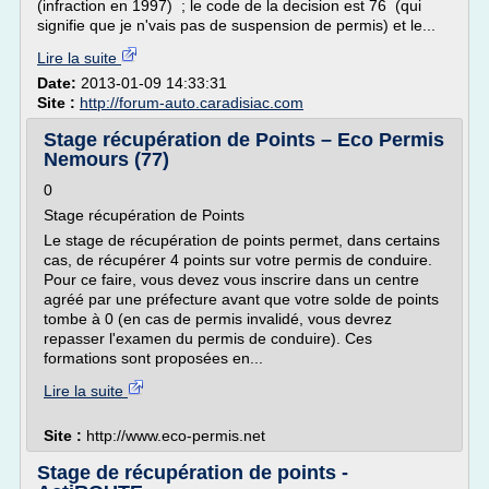
(infraction en 1997) ; le code de la decision est 76 (qui
signifie que je n'vais pas de suspension de permis) et le...
Lire la suite
Date:
2013-01-09 14:33:31
Site :
http://forum-auto.caradisiac.com
Stage récupération de Points – Eco Permis
Nemours (77)
0
Stage récupération de Points
Le stage de récupération de points permet, dans certains
cas, de récupérer 4 points sur votre permis de conduire.
Pour ce faire, vous devez vous inscrire dans un centre
agréé par une préfecture avant que votre solde de points
tombe à 0 (en cas de permis invalidé, vous devrez
repasser l'examen du permis de conduire). Ces
formations sont proposées en...
Lire la suite
Site :
http://www.eco-permis.net
Stage de récupération de points -