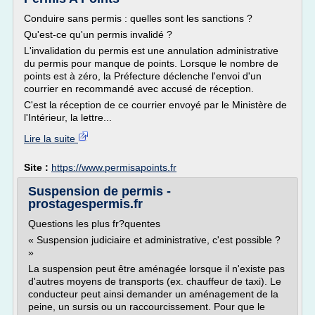
Conduire sans permis : quelles sont les sanctions ?
Qu'est-ce qu'un permis invalidé ?
L'invalidation du permis est une annulation administrative
du permis pour manque de points. Lorsque le nombre de
points est à zéro, la Préfecture déclenche l'envoi d'un
courrier en recommandé avec accusé de réception.
C'est la réception de ce courrier envoyé par le Ministère de
l'Intérieur, la lettre...
Lire la suite
Site :
https://www.permisapoints.fr
Suspension de permis -
prostagespermis.fr
Questions les plus fr?quentes
« Suspension judiciaire et administrative, c'est possible ?
»
La suspension peut être aménagée lorsque il n'existe pas
d'autres moyens de transports (ex. chauffeur de taxi). Le
conducteur peut ainsi demander un aménagement de la
peine, un sursis ou un raccourcissement. Pour que le