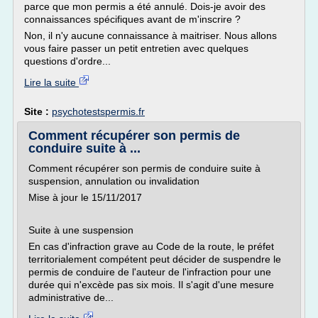
parce que mon permis a été annulé. Dois-je avoir des
connaissances spécifiques avant de m'inscrire ?
Non, il n'y aucune connaissance à maitriser. Nous allons
vous faire passer un petit entretien avec quelques
questions d'ordre...
Lire la suite
Site :
psychotestspermis.fr
Comment récupérer son permis de
conduire suite à ...
Comment récupérer son permis de conduire suite à
suspension, annulation ou invalidation
Mise à jour le 15/11/2017
Suite à une suspension
En cas d'infraction grave au Code de la route, le préfet
territorialement compétent peut décider de suspendre le
permis de conduire de l'auteur de l'infraction pour une
durée qui n'excède pas six mois. Il s'agit d'une mesure
administrative de...