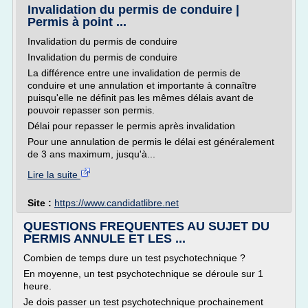
Invalidation du permis de conduire |
Permis à point ...
Invalidation du permis de conduire
Invalidation du permis de conduire
La différence entre une invalidation de permis de
conduire et une annulation et importante à connaître
puisqu'elle ne définit pas les mêmes délais avant de
pouvoir repasser son permis.
Délai pour repasser le permis après invalidation
Pour une annulation de permis le délai est généralement
de 3 ans maximum, jusqu'à...
Lire la suite
Site :
https://www.candidatlibre.net
QUESTIONS FREQUENTES AU SUJET DU
PERMIS ANNULE ET LES ...
Combien de temps dure un test psychotechnique ?
En moyenne, un test psychotechnique se déroule sur 1
heure.
Je dois passer un test psychotechnique prochainement