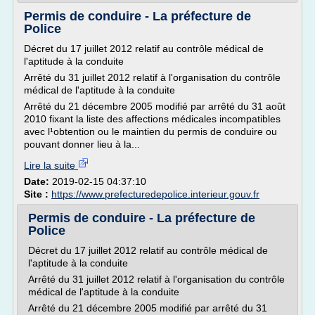
Permis de conduire - La préfecture de
Police
Décret du 17 juillet 2012 relatif au contrôle médical de
l'aptitude à la conduite
Arrêté du 31 juillet 2012 relatif à l'organisation du contrôle
médical de l'aptitude à la conduite
Arrêté du 21 décembre 2005 modifié par arrêté du 31 août
2010 fixant la liste des affections médicales incompatibles
avec l¹obtention ou le maintien du permis de conduire ou
pouvant donner lieu à la...
Lire la suite
Date:
2019-02-15 04:37:10
Site :
https://www.prefecturedepolice.interieur.gouv.fr
Permis de conduire - La préfecture de
Police
Décret du 17 juillet 2012 relatif au contrôle médical de
l'aptitude à la conduite
Arrêté du 31 juillet 2012 relatif à l'organisation du contrôle
médical de l'aptitude à la conduite
Arrêté du 21 décembre 2005 modifié par arrêté du 31