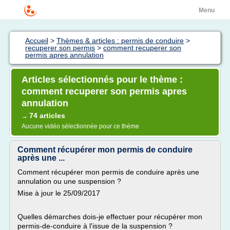
Menu
Accueil
>
Thèmes & articles : permis de conduire
>
recuperer son permis
>
comment recuperer son
permis apres annulation
Articles sélectionnés pour le thème :
comment recuperer son permis apres
annulation
74 articles
→
Aucune vidéo sélectionnée pour ce thème
Comment récupérer mon permis de conduire
après une ...
Comment récupérer mon permis de conduire après une
annulation ou une suspension ?
Mise à jour le 25/09/2017
Quelles démarches dois-je effectuer pour récupérer mon
permis-de-conduire à l'issue de la suspension ?