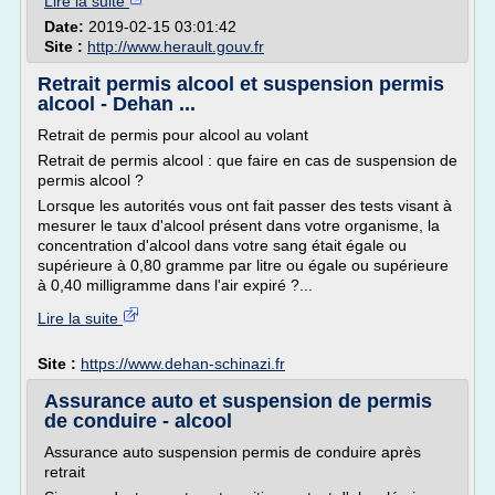
Lire la suite
Date:
2019-02-15 03:01:42
Site :
http://www.herault.gouv.fr
Retrait permis alcool et suspension permis
alcool - Dehan ...
Retrait de permis pour alcool au volant
Retrait de permis alcool : que faire en cas de suspension de
permis alcool ?
Lorsque les autorités vous ont fait passer des tests visant à
mesurer le taux d'alcool présent dans votre organisme, la
concentration d'alcool dans votre sang était égale ou
supérieure à 0,80 gramme par litre ou égale ou supérieure
à 0,40 milligramme dans l'air expiré ?...
Lire la suite
Site :
https://www.dehan-schinazi.fr
Assurance auto et suspension de permis
de conduire - alcool
Assurance auto suspension permis de conduire après
retrait