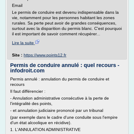
Email
Le permis de conduire est devenu indispensable dans la
vie, notamment pour les personnes habitant les zones
rurales. Sa perte peut avoir de grandes conséquences,
surtout avec la disparition du permis blanc. C'est pourquoi
il est important de savoir comment récupérer...
Lire la suite
Site :
https://www.points12.fr
Permis de conduire annulé : quel recours -
infodroit.com
Permis annulé : annulation du permis de conduire et
recours
Il faut différencier :
- Annulation administrative consécutive à la perte de
l'intégralité des points,
- et annulation judiciaire prononcé par un tribunal
(par exemple dans le cadre d'une conduite sous l'empire
d'un état alcoolique en récidive).
1. L'ANNULATION ADMINISTRATIVE