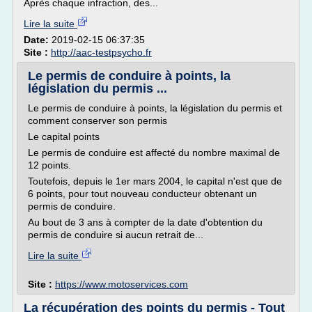
Après chaque infraction, des...
Lire la suite
Date:
2019-02-15 06:37:35
Site :
http://aac-testpsycho.fr
Le permis de conduire à points, la
législation du permis ...
Le permis de conduire à points, la législation du permis et
comment conserver son permis
Le capital points
Le permis de conduire est affecté du nombre maximal de
12 points.
Toutefois, depuis le 1er mars 2004, le capital n'est que de
6 points, pour tout nouveau conducteur obtenant un
permis de conduire.
Au bout de 3 ans à compter de la date d'obtention du
permis de conduire si aucun retrait de...
Lire la suite
Site :
https://www.motoservices.com
La récupération des points du permis - Tout