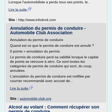
Lorsque l'automobiliste a perdu tous ses points, le...
Lire la suite
Site :
http://www.infodroit.com
Annulation du permis de conduire -
Automobile Club Association
Annulation du permis de conduire
Quand est ce que le permis de conduire est annulé ?
0 points = annulation du permis
Le permis de conduire perd sa validité lorsque le capital
de points se retrouve à zéro. Ce sont toutes les
catégories de permis de conduire qui sont, du coup,
annulées.
L'annulation du permis de conduire est notifiée par
courrier recommandé avec accusé de...
Lire la suite
Site :
automobile-club.org
Alcool au volant : Comment récupérer son
permis de conduire