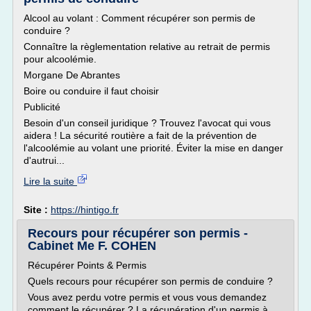
Alcool au volant : Comment récupérer son permis de
conduire ?
Connaître la règlementation relative au retrait de permis
pour alcoolémie.
Morgane De Abrantes
Boire ou conduire il faut choisir
Publicité
Besoin d'un conseil juridique ? Trouvez l'avocat qui vous
aidera ! La sécurité routière a fait de la prévention de
l'alcoolémie au volant une priorité. Éviter la mise en danger
d'autrui...
Lire la suite
Site :
https://hintigo.fr
Recours pour récupérer son permis -
Cabinet Me F. COHEN
Récupérer Points & Permis
Quels recours pour récupérer son permis de conduire ?
Vous avez perdu votre permis et vous vous demandez
comment le récupérer ? La récupération d'un permis à