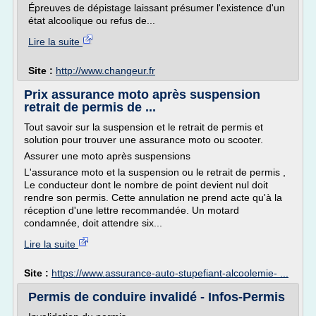
Épreuves de dépistage laissant présumer l'existence d'un
état alcoolique ou refus de...
Lire la suite
Site :
http://www.changeur.fr
Prix assurance moto après suspension
retrait de permis de ...
Tout savoir sur la suspension et le retrait de permis et
solution pour trouver une assurance moto ou scooter.
Assurer une moto après suspensions
L'assurance moto et la suspension ou le retrait de permis ,
Le conducteur dont le nombre de point devient nul doit
rendre son permis. Cette annulation ne prend acte qu'à la
réception d'une lettre recommandée. Un motard
condamnée, doit attendre six...
Lire la suite
Site :
https://www.assurance-auto-stupefiant-alcoolemie- ...
Permis de conduire invalidé - Infos-Permis