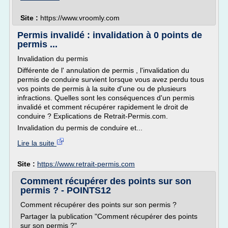
Site :
https://www.vroomly.com
Permis invalidé : invalidation à 0 points de
permis ...
Invalidation du permis
Différente de l' annulation de permis , l'invalidation du
permis de conduire survient lorsque vous avez perdu tous
vos points de permis à la suite d'une ou de plusieurs
infractions. Quelles sont les conséquences d'un permis
invalidé et comment récupérer rapidement le droit de
conduire ? Explications de Retrait-Permis.com.
Invalidation du permis de conduire et...
Lire la suite
Site :
https://www.retrait-permis.com
Comment récupérer des points sur son
permis ? - POINTS12
Comment récupérer des points sur son permis ?
Partager la publication "Comment récupérer des points
sur son permis ?"