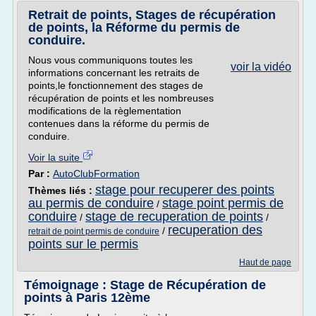
Retrait de points, Stages de récupération
de points, la Réforme du permis de
conduire.
Nous vous communiquons toutes les
voir la vidéo
informations concernant les retraits de
points,le fonctionnement des stages de
récupération de points et les nombreuses
modifications de la règlementation
contenues dans la réforme du permis de
conduire.
Voir la suite
Par :
AutoClubFormation
stage pour recuperer des points
Thèmes liés :
au permis de conduire
stage point permis de
/
conduire
stage de recuperation de points
/
/
recuperation des
/
retrait de point permis de conduire
points sur le permis
Haut de page
Témoignage : Stage de Récupération de
points à Paris 12ème