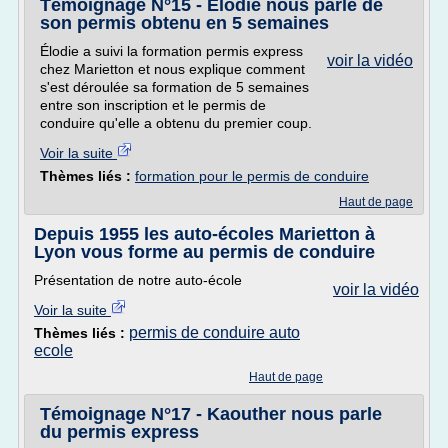
Témoignage N°15 - Élodie nous parle de
son permis obtenu en 5 semaines
Élodie a suivi la formation permis express
voir la vidéo
chez Marietton et nous explique comment
s'est déroulée sa formation de 5 semaines
entre son inscription et le permis de
conduire qu'elle a obtenu du premier coup.
Voir la suite
Thèmes liés :
formation pour le permis de conduire
Haut de page
Depuis 1955 les auto-écoles Marietton à
Lyon vous forme au permis de conduire
Présentation de notre auto-école
voir la vidéo
Voir la suite
permis de conduire auto
Thèmes liés :
ecole
Haut de page
Témoignage N°17 - Kaouther nous parle
du permis express