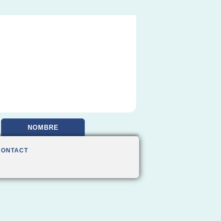
NOMBRE
CONTACT