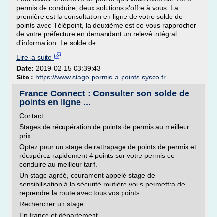
permis de conduire, deux solutions s'offre à vous. La
première est la consultation en ligne de votre solde de
points avec Télépoint, la deuxième est de vous rapprocher
de votre préfecture en demandant un relevé intégral
d'information. Le solde de...
Lire la suite
Date:
2019-02-15 03:39:43
Site :
https://www.stage-permis-a-points-sysco.fr
France Connect : Consulter son solde de
points en ligne ...
Contact
Stages de récupération de points de permis au meilleur
prix
Optez pour un stage de rattrapage de points de permis et
récupérez rapidement 4 points sur votre permis de
conduire au meilleur tarif.
Un stage agréé, courament appelé stage de
sensibilisation à la sécurité routière vous permettra de
reprendre la route avec tous vos points.
Rechercher un stage
En france et département...