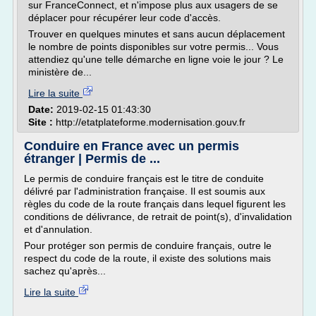
sur FranceConnect, et n'impose plus aux usagers de se
déplacer pour récupérer leur code d'accès.
Trouver en quelques minutes et sans aucun déplacement
le nombre de points disponibles sur votre permis... Vous
attendiez qu'une telle démarche en ligne voie le jour ? Le
ministère de...
Lire la suite
Date:
2019-02-15 01:43:30
Site :
http://etatplateforme.modernisation.gouv.fr
Conduire en France avec un permis
étranger | Permis de ...
Le permis de conduire français est le titre de conduite
délivré par l'administration française. Il est soumis aux
règles du code de la route français dans lequel figurent les
conditions de délivrance, de retrait de point(s), d'invalidation
et d'annulation.
Pour protéger son permis de conduire français, outre le
respect du code de la route, il existe des solutions mais
sachez qu'après...
Lire la suite