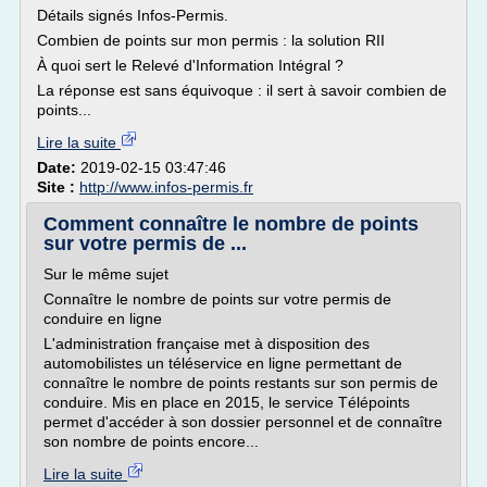
Détails signés Infos-Permis.
Combien de points sur mon permis : la solution RII
À quoi sert le Relevé d'Information Intégral ?
La réponse est sans équivoque : il sert à savoir combien de
points...
Lire la suite
Date:
2019-02-15 03:47:46
Site :
http://www.infos-permis.fr
Comment connaître le nombre de points
sur votre permis de ...
Sur le même sujet
Connaître le nombre de points sur votre permis de
conduire en ligne
L'administration française met à disposition des
automobilistes un téléservice en ligne permettant de
connaître le nombre de points restants sur son permis de
conduire. Mis en place en 2015, le service Télépoints
permet d'accéder à son dossier personnel et de connaître
son nombre de points encore...
Lire la suite