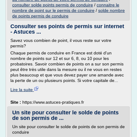
consulter solde points permis de conduire
/
connaitre le
nombre de point sur le permis de conduire
/
solde nombre
de points permis de conduire
Consulter ses points de permis sur internet
- Astuces ...
Savez vous combien de point, il vous reste sur votre
permis?
Chaque permis de conduire en France est doté d'un
nombre de points sur 12 et sur 6, 8, ou 10 pour les
probatoires. Savoir combien de points on a sur son permis
peut être très utile dans la mesure ou il ne vous en restes
plus beaucoup et que vous devez payer une amande avec
la perte de un ou plusieurs points. Si votre capitale de...
Lire la suite
Site :
https://www.astuces-pratiques.fr
Un site pour consulter le solde de points
de son permis de ...
Un site pour consulter le solde de points de son permis de
conduire