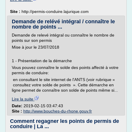
Site :
http://permis-conduire.lajurique.com
Demande de relévé intégral / connaître le
nombre de points ...
Demande de relevé intégral ou connaître le nombre de
points sur son permis
Mise à jour le 23/07/2018
1 - Présentation de la démarche
Vous pouvez connaître le solde des points affecté à votre
permis de conduire:
en consultant le site internet de l'ANTS (voir rubrique «
consultez votre solde de points ». Cette démarche en
ligne permet de connaître son solde de points même si...
Lire la suite
Date:
2019-02-15 03:47:43
Site :
http://www.bouches-du-rhone.gouv.fr
Comment regagner les points de permis de
conduire | La ...