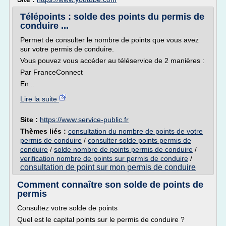
Télépoints : solde des points du permis de
conduire ...
Permet de consulter le nombre de points que vous avez
sur votre permis de conduire.
Vous pouvez vous accéder au téléservice de 2 manières :
Par FranceConnect
En...
Lire la suite
Site :
https://www.service-public.fr
Thèmes liés :
consultation du nombre de points de votre
permis de conduire
/
consulter solde points permis de
conduire
/
solde nombre de points permis de conduire
/
verification nombre de points sur permis de conduire
/
consultation de point sur mon permis de conduire
Comment connaître son solde de points de
permis
Consultez votre solde de points
Quel est le capital points sur le permis de conduire ?