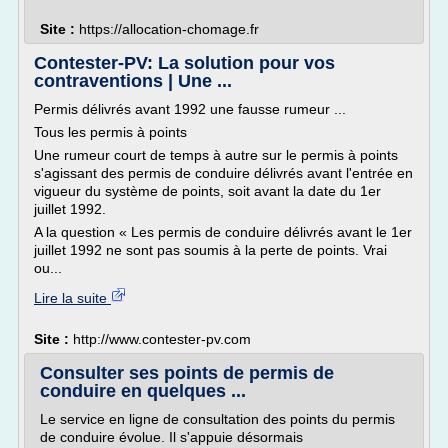
Site :
https://allocation-chomage.fr
Contester-PV: La solution pour vos
contraventions | Une ...
Permis délivrés avant 1992 une fausse rumeur ...
Tous les permis à points
Une rumeur court de temps à autre sur le permis à points
s'agissant des permis de conduire délivrés avant l'entrée en
vigueur du système de points, soit avant la date du 1er
juillet 1992.
A la question « Les permis de conduire délivrés avant le 1er
juillet 1992 ne sont pas soumis à la perte de points. Vrai
ou...
Lire la suite
Site :
http://www.contester-pv.com
Consulter ses points de permis de
conduire en quelques ...
Le service en ligne de consultation des points du permis
de conduire évolue. Il s'appuie désormais