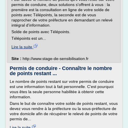
permis de conduire, deux solutions s'offrent à vous : la
première est la consultation en ligne de votre solde de
points avec Télépoints, la seconde est de vous
rapprocher de votre préfecture en demandant un relevé
intégral d'information.
Solde de points avec Télépoints.
Télépoints est un...
Lire la suite
Site :
http://www.stage-de-sensibilisation.fr
Permis de conduire - Connaître le nombre
de points restant ...
Le nombre de points restant sur votre permis de conduire
est une information tout à fait personnelle. C'est pourquoi
vous êtes la seule personne habilitée à obtenir cette
information.
Dans le but de connaître votre solde de points restant, vous
devez vous rendre à la préfecture ou la sous-préfecture de
votre domicile afin de récupérer le relevé de points de votre
permis de...
Lire la suite