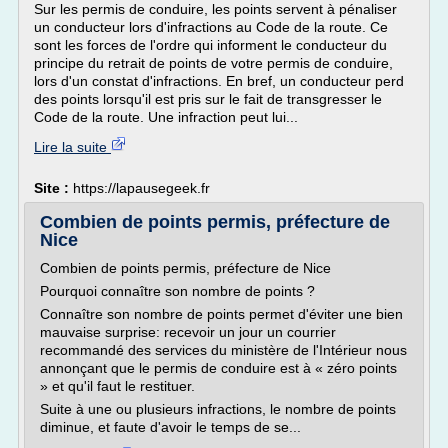
Sur les permis de conduire, les points servent à pénaliser
un conducteur lors d'infractions au Code de la route. Ce
sont les forces de l'ordre qui informent le conducteur du
principe du retrait de points de votre permis de conduire,
lors d'un constat d'infractions. En bref, un conducteur perd
des points lorsqu'il est pris sur le fait de transgresser le
Code de la route. Une infraction peut lui...
Lire la suite
Site :
https://lapausegeek.fr
Combien de points permis, préfecture de
Nice
Combien de points permis, préfecture de Nice
Pourquoi connaître son nombre de points ?
Connaître son nombre de points permet d'éviter une bien
mauvaise surprise: recevoir un jour un courrier
recommandé des services du ministère de l'Intérieur nous
annonçant que le permis de conduire est à « zéro points
» et qu'il faut le restituer.
Suite à une ou plusieurs infractions, le nombre de points
diminue, et faute d'avoir le temps de se...