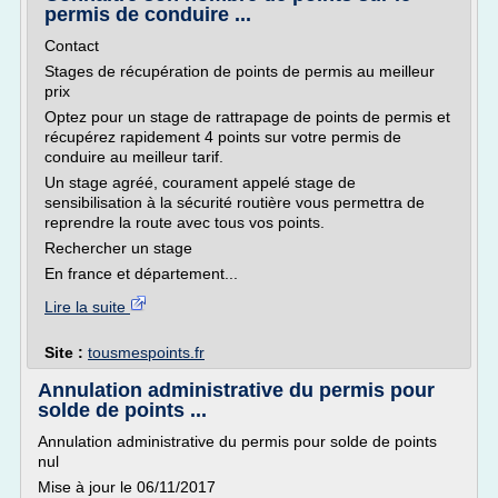
permis de conduire ...
Contact
Stages de récupération de points de permis au meilleur
prix
Optez pour un stage de rattrapage de points de permis et
récupérez rapidement 4 points sur votre permis de
conduire au meilleur tarif.
Un stage agréé, courament appelé stage de
sensibilisation à la sécurité routière vous permettra de
reprendre la route avec tous vos points.
Rechercher un stage
En france et département...
Lire la suite
Site :
tousmespoints.fr
Annulation administrative du permis pour
solde de points ...
Annulation administrative du permis pour solde de points
nul
Mise à jour le 06/11/2017