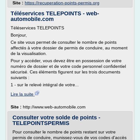
Site :
https://recuperation-points-permis.org
Téléservices TELEPOINTS - web-
automobile.com
Téléservices TELEPOINTS
Bonjour,
Ce site vous permet de consulter le nombre de points
affectés à votre dossier de permis de conduire, au moment
de la visualisation.
Pour y accéder, vous devez être en possession de votre
numéro de dossier et de votre code personnel confidentiel
sécurisé. Ces éléments figurent sur les trois documents
suivants :
1 - sur le relevé intégral de votre...
Lire la suite
Site :
http://www.web-automobile.com
Consulter votre solde de points -
TELEPOINTSPERMIS
Pour consulter le nombre de points restant sur votre
permis de conduire, munissez-vous de vos codes d'accès