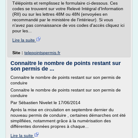
Télépoints et remplissez le formulaire ci-dessous. Ces
codes se trouvent sur votre Relevé Intégral d'Information
(RII) ou sur les lettres 48M ou 48N (envoyées en
recommandé par le ministère de l'intérieur). Si vous
n'avez pas connaissance de vos codes d'accès cliquez ici
pour les...
Lire la suite
Site :
telepointspermis.fr
Connaitre le nombre de points restant sur
son permis de ...
Connaitre le nombre de points restant sur son permis de
conduire
Connaitre le nombre de points restant sur son permis de
conduire
Par Sébastien Nivelet le 17/06/2014
Après la mise en circulation en septembre dernier du
nouveau permis de conduire , certaines démarches ont été
simplifiées, notamment grâce à la numérisation des
différentes données propres à chaque...
Lire la suite