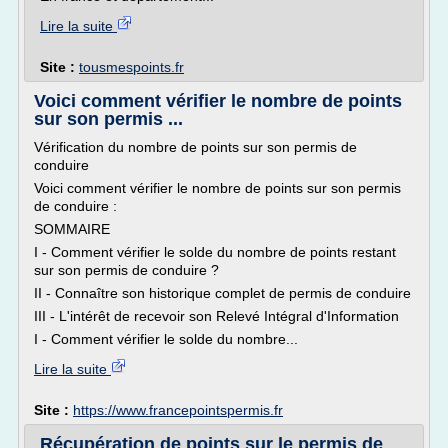
Lire la suite
Site :
tousmespoints.fr
Voici comment vérifier le nombre de points
sur son permis ...
Vérification du nombre de points sur son permis de
conduire
Voici comment vérifier le nombre de points sur son permis
de conduire :
SOMMAIRE
I - Comment vérifier le solde du nombre de points restant
sur son permis de conduire ?
II - Connaître son historique complet de permis de conduire
III - L'intérêt de recevoir son Relevé Intégral d'Information
I - Comment vérifier le solde du nombre...
Lire la suite
Site :
https://www.francepointspermis.fr
Récupération de points sur le permis de