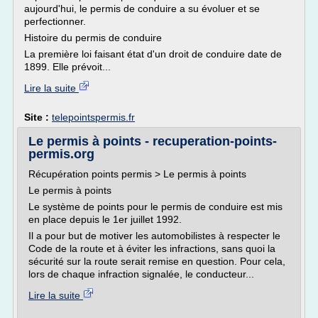
aujourd'hui, le permis de conduire a su évoluer et se
perfectionner.
Histoire du permis de conduire
La première loi faisant état d'un droit de conduire date de
1899. Elle prévoit...
Lire la suite
Site :
telepointspermis.fr
Le permis à points - recuperation-points-
permis.org
Récupération points permis > Le permis à points
Le permis à points
Le système de points pour le permis de conduire est mis
en place depuis le 1er juillet 1992.
Il a pour but de motiver les automobilistes à respecter le
Code de la route et à éviter les infractions, sans quoi la
sécurité sur la route serait remise en question. Pour cela,
lors de chaque infraction signalée, le conducteur...
Lire la suite