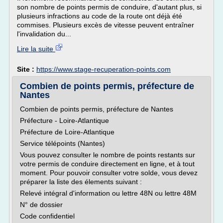
son nombre de points permis de conduire, d'autant plus, si
plusieurs infractions au code de la route ont déjà été
commises. Plusieurs excès de vitesse peuvent entraîner
l'invalidation du...
Lire la suite
Site :
https://www.stage-recuperation-points.com
Combien de points permis, préfecture de
Nantes
Combien de points permis, préfecture de Nantes
Préfecture - Loire-Atlantique
Préfecture de Loire-Atlantique
Service télépoints (Nantes)
Vous pouvez consulter le nombre de points restants sur
votre permis de conduire directement en ligne, et à tout
moment. Pour pouvoir consulter votre solde, vous devez
préparer la liste des élements suivant :
Relevé intégral d'information ou lettre 48N ou lettre 48M
N° de dossier
Code confidentiel