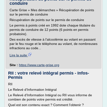
conduire
Carte Grise » Mes démarches » Récupération de points
sur le permis de conduire
Récupération de points sur le permis de conduire
Le permis à points créé en 1992 dote chaque titulaire du
permis de conduire de 12 points (6 points en permis
probatoire).
Des excès de vitesse à l'alcoolémie au volant en passant
par le feu rouge et le téléphone au volant, de nombreuses
infractions au code...
Lire la suite
Site :
https://www.carte-grise.org
RII : votre relevé intégral permis - Infos-
Permis
RII
Le Relevé d'Information Intégral
Le Relevé d'Information Intégral ou RII vous informe de
combien de points votre permis est crédité.
Quel est son contenu exact ? Comment l'obtenir ?