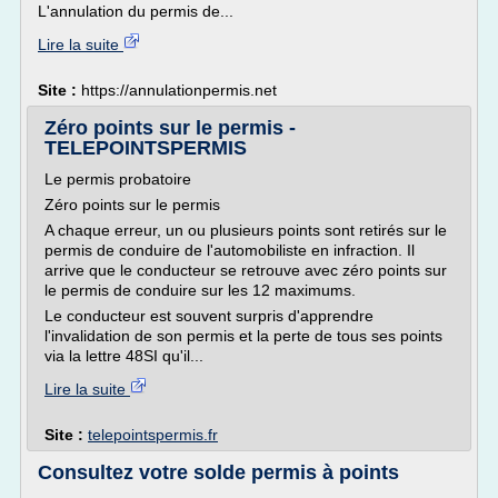
L'annulation du permis de...
Lire la suite
Site :
https://annulationpermis.net
Zéro points sur le permis -
TELEPOINTSPERMIS
Le permis probatoire
Zéro points sur le permis
A chaque erreur, un ou plusieurs points sont retirés sur le
permis de conduire de l'automobiliste en infraction. Il
arrive que le conducteur se retrouve avec zéro points sur
le permis de conduire sur les 12 maximums.
Le conducteur est souvent surpris d'apprendre
l'invalidation de son permis et la perte de tous ses points
via la lettre 48SI qu'il...
Lire la suite
Site :
telepointspermis.fr
Consultez votre solde permis à points