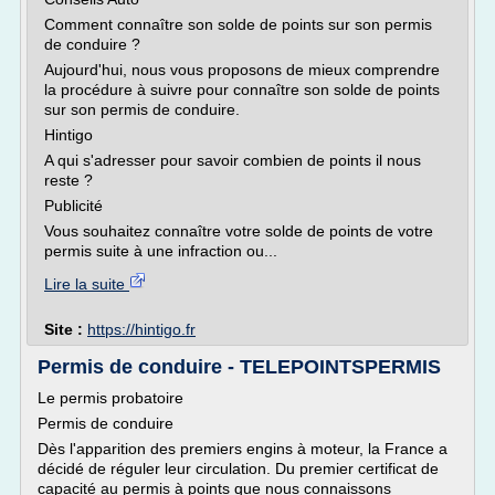
Comment connaître son solde de points sur son permis
de conduire ?
Aujourd'hui, nous vous proposons de mieux comprendre
la procédure à suivre pour connaître son solde de points
sur son permis de conduire.
Hintigo
A qui s'adresser pour savoir combien de points il nous
reste ?
Publicité
Vous souhaitez connaître votre solde de points de votre
permis suite à une infraction ou...
Lire la suite
Site :
https://hintigo.fr
Permis de conduire - TELEPOINTSPERMIS
Le permis probatoire
Permis de conduire
Dès l'apparition des premiers engins à moteur, la France a
décidé de réguler leur circulation. Du premier certificat de
capacité au permis à points que nous connaissons