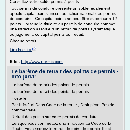
Consultez votre solde permis à points
Tout permis de conduire présente un solde, également
appelé capital points, inscrit au fichier national des permis
de conduire . Ce capital points ne peut être supérieur à 12
points. Lorsque le titulaire du permis de conduire commet
une infraction assortie d'un retrait de points systématique
au jugement, ce capital points est réduit.
Chaque retrait...
Lire la suite
Site :
http://www.permis.com
Le barème de retrait des points de permis -
info-juri.fr
Le barème de retrait des points de permis
Le barème de retrait des points de permis
Posté le
Par Info-Juri Dans Code de la route , Droit pénal Pas de
commentaire
Retrait des points sur votre permis de conduire.
Lorsque vous commettez une infraction au Code de la
Route, vous risquez le retrait de point de permis. Il est