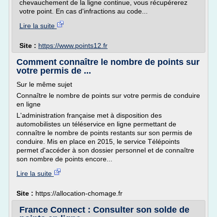
chevauchement de la ligne continue, vous récupérerez
votre point. En cas d'infractions au code...
Lire la suite
Site :
https://www.points12.fr
Comment connaître le nombre de points sur
votre permis de ...
Sur le même sujet
Connaître le nombre de points sur votre permis de conduire
en ligne
L'administration française met à disposition des
automobilistes un téléservice en ligne permettant de
connaître le nombre de points restants sur son permis de
conduire. Mis en place en 2015, le service Télépoints
permet d'accéder à son dossier personnel et de connaître
son nombre de points encore...
Lire la suite
Site :
https://allocation-chomage.fr
France Connect : Consulter son solde de