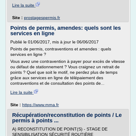
Lire la suite
Site :
prostagespermis.fr
Points de permis, amendes: quels sont les
services en ligne
Publié le 01/06/2017, mis à jour le 06/06/2017
Points de permis, contraventions et amendes : quels
services en ligne ?
Vous avez une contravention à payer pour excès de vitesse
ou défaut de stationnement ? Vous craignez un retrait de
points ? Quel que soit le motif, ne perdez plus de temps
grâce aux services en ligne de télépaiement des
contraventions et de consultation des points de...
Lire la suite
Site :
https://www.mma.fr
Récupération/reconstitution de points / Le
permis à points ...
A) RECONSTITUTION DE POINT(S) - STAGE DE
SENSIBILISATION SÉCURITÉ ROUTIÈRE