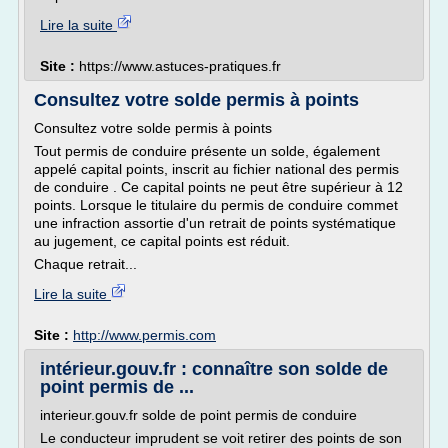
Lire la suite
Site :
https://www.astuces-pratiques.fr
Consultez votre solde permis à points
Consultez votre solde permis à points
Tout permis de conduire présente un solde, également
appelé capital points, inscrit au fichier national des permis
de conduire . Ce capital points ne peut être supérieur à 12
points. Lorsque le titulaire du permis de conduire commet
une infraction assortie d'un retrait de points systématique
au jugement, ce capital points est réduit.
Chaque retrait...
Lire la suite
Site :
http://www.permis.com
intérieur.gouv.fr : connaître son solde de
point permis de ...
interieur.gouv.fr solde de point permis de conduire
Le conducteur imprudent se voit retirer des points de son