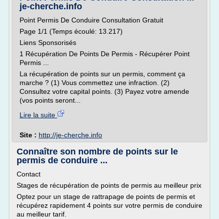
je-cherche.info
Point Permis De Conduire Consultation Gratuit
Page 1/1 (Temps écoulé: 13.217)
Liens Sponsorisés
1 Récupération De Points De Permis - Récupérer Point
Permis ...
La récupération de points sur un permis, comment ça
marche ? (1) Vous commettez une infraction. (2)
Consultez votre capital points. (3) Payez votre amende
(vos points seront...
Lire la suite
Site :
http://je-cherche.info
Connaître son nombre de points sur le
permis de conduire ...
Contact
Stages de récupération de points de permis au meilleur prix
Optez pour un stage de rattrapage de points de permis et
récupérez rapidement 4 points sur votre permis de conduire
au meilleur tarif.