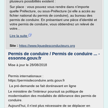
plusieurs possibilités existent :
Sur place : vous pouvez vous rendre dans n'importe
quelle Préfecture, ou sous-Préfecture (si elle a accès au
fichier national du permis de conduire), au bureau des
permis de conduire. En présentant une pièce d'identité et
votre permis de conduire, vous obtiendrez un relevé de
votre...
Lire la suite
Site :
https://www.liguedesconducteurs.org
Permis de conduire / Permis de conduire ... -
essonne.gouv.fr
Mise à jour le 28/08/2018
Permis internationaux :
https://permisdeconduire.ants.gouv.fr
La pré-demande se fait dorénavant en ligne
Le ministère de l'intérieur poursuit sa politique de
modernisation des modalités de délivrance des permis de
conduire.
Aujourd'hui, il n'est plus nécessaire de se déplacer en