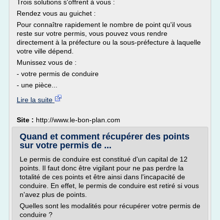
Trois solutions s'offrent à vous :
Rendez vous au guichet :
Pour connaître rapidement le nombre de point qu'il vous
reste sur votre permis, vous pouvez vous rendre
directement à la préfecture ou la sous-préfecture à laquelle
votre ville dépend.
Munissez vous de :
- votre permis de conduire
- une pièce...
Lire la suite
Site :
http://www.le-bon-plan.com
Quand et comment récupérer des points
sur votre permis de ...
Le permis de conduire est constitué d'un capital de 12
points. Il faut donc être vigilant pour ne pas perdre la
totalité de ces points et être ainsi dans l'incapacité de
conduire. En effet, le permis de conduire est retiré si vous
n'avez plus de points.
Quelles sont les modalités pour récupérer votre permis de
conduire ?