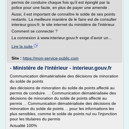
permis de conduire chaque fois qu'il est épinglé par la
police pour une faute, en plus de payer une amende .
Aussi, il est important de connaître le solde de ses points
restants. La meilleure manière de le faire est de consulter
interieur.gouv.fr, le site internet du ministère de l'intérieur.
Comment se connecter ?
La connexion à www.interieur.gouv.fr exige d'avoir un...
Lire la suite
Site :
https://mon-service-public.com
- Ministère de l'Intérieur - interieur.gouv.fr
Communication dématérialisée des décisions de minoration
du solde de points
des décisions de minoration du solde de points affecté au
permis de conduire. ... Communication dématérialisée des
décisions de minoration du solde de points affecté au
permis ... Communication dématérialisée des décisions de
minoration du solde de points ... pour les informations les
plus sensibles, comme le solde de points nul ou l'injonction
pour les titulaires du permis
Actualité 100%