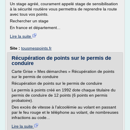
Un stage agréé, courament appelé stage de sensibilisation
à la sécurité routière vous permettra de reprendre la route
avec tous vos points.
Rechercher un stage
En france et département...
Lire la suite
Site :
tousmespoints.fr
Récupération de points sur le permis de
conduire
Carte Grise » Mes démarches » Récupération de points
sur le permis de conduire
Récupération de points sur le permis de conduire
Le permis à points créé en 1992 dote chaque titulaire du
permis de conduire de 12 points (6 points en permis
probatoire).
Des excès de vitesse à l'alcoolémie au volant en passant
par le feu rouge et le téléphone au volant, de nombreuses
infractions au code...
Lire la suite