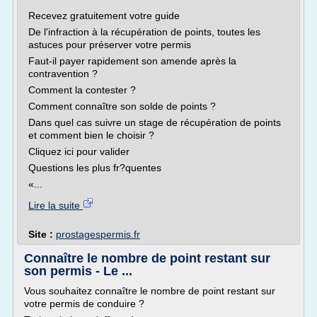
Recevez gratuitement votre guide
De l'infraction à la récupération de points, toutes les
astuces pour préserver votre permis
Faut-il payer rapidement son amende après la
contravention ?
Comment la contester ?
Comment connaître son solde de points ?
Dans quel cas suivre un stage de récupération de points
et comment bien le choisir ?
Cliquez ici pour valider
Questions les plus fr?quentes
«...
Lire la suite
Site :
prostagespermis.fr
Connaître le nombre de point restant sur
son permis - Le ...
Vous souhaitez connaître le nombre de point restant sur
votre permis de conduire ?