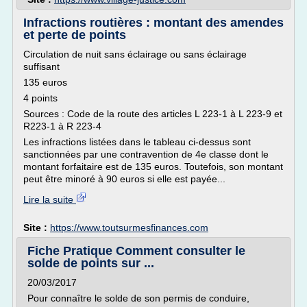
Infractions routières : montant des amendes
et perte de points
Circulation de nuit sans éclairage ou sans éclairage
suffisant
135 euros
4 points
Sources : Code de la route des articles L 223-1 à L 223-9 et
R223-1 à R 223-4
Les infractions listées dans le tableau ci-dessus sont
sanctionnées par une contravention de 4e classe dont le
montant forfaitaire est de 135 euros. Toutefois, son montant
peut être minoré à 90 euros si elle est payée...
Lire la suite
Site :
https://www.toutsurmesfinances.com
Fiche Pratique Comment consulter le
solde de points sur ...
20/03/2017
Pour connaître le solde de son permis de conduire,