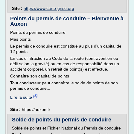
Site :
https://www.carte-grise.org
Points du permis de conduire – Bienvenue à
Auxon
Points du permis de conduire
Mes points
Le permis de conduire est constitué au plus d'un capital de
12 points.
En cas d'infraction au Code de la route (contravention ou
délit selon la gravité) ou en cas de responsabilité dans un
accident corporel, un retrait de point(s) est effectué.
Connaître son capital de points
Tout conducteur peut connaître le solde de points de son
permis de conduire...
Lire la suite
Site :
https://auxon.fr
Solde de points du permis de conduire
Solde de points et Fichier National du Permis de conduire