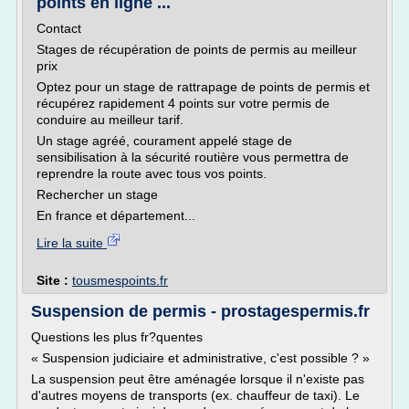
points en ligne ...
Contact
Stages de récupération de points de permis au meilleur
prix
Optez pour un stage de rattrapage de points de permis et
récupérez rapidement 4 points sur votre permis de
conduire au meilleur tarif.
Un stage agréé, courament appelé stage de
sensibilisation à la sécurité routière vous permettra de
reprendre la route avec tous vos points.
Rechercher un stage
En france et département...
Lire la suite
Site :
tousmespoints.fr
Suspension de permis - prostagespermis.fr
Questions les plus fr?quentes
« Suspension judiciaire et administrative, c'est possible ? »
La suspension peut être aménagée lorsque il n'existe pas
d'autres moyens de transports (ex. chauffeur de taxi). Le