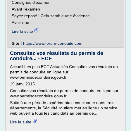
Consignes d'examen
Avant l'examen
Soyez reposé ! Cela semble une évidence...
Avoir une...
Lire la suite
Site :
https://www.forum-conduite.com
Consultez vos résultats du permis de
conduire... - ECF
Accueil Les plus ECF Actualités Consultez vos résultats du
permis de conduire en ligne sur
www.permisdeconduire.gouv.fr
19 janv. 2015
Consultez vos résultats du permis de conduire en ligne sur
www.permisdeconduire.gouv.fr
Suite à une période expérimentale concluante dans trois
départements, la Sécurité routière met en ligne un service
web ouvert à tous les candidats au permis de...
Lire la suite