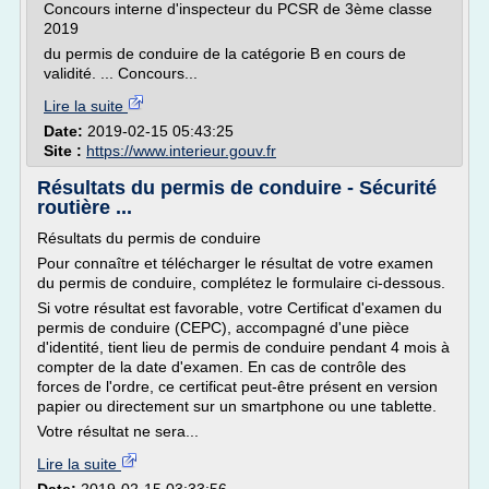
Concours interne d'inspecteur du PCSR de 3ème classe
2019
du permis de conduire de la catégorie B en cours de
validité. ... Concours...
Lire la suite
Date:
2019-02-15 05:43:25
Site :
https://www.interieur.gouv.fr
Résultats du permis de conduire - Sécurité
routière ...
Résultats du permis de conduire
Pour connaître et télécharger le résultat de votre examen
du permis de conduire, complétez le formulaire ci-dessous.
Si votre résultat est favorable, votre Certificat d'examen du
permis de conduire (CEPC), accompagné d'une pièce
d'identité, tient lieu de permis de conduire pendant 4 mois à
compter de la date d'examen. En cas de contrôle des
forces de l'ordre, ce certificat peut-être présent en version
papier ou directement sur un smartphone ou une tablette.
Votre résultat ne sera...
Lire la suite