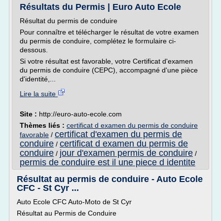
Résultats du Permis | Euro Auto Ecole
Résultat du permis de conduire
Pour connaître et télécharger le résultat de votre examen
du permis de conduire, complétez le formulaire ci-
dessous.
Si votre résultat est favorable, votre Certificat d'examen
du permis de conduire (CEPC), accompagné d'une pièce
d'identité,...
Lire la suite
Site :
http://euro-auto-ecole.com
Thèmes liés :
certificat d examen du permis de conduire
certificat d'examen du permis de
favorable
/
conduire
certificat d examen du permis de
/
conduire
jour d'examen permis de conduire
/
/
permis de conduire est il une piece d identite
Résultat au permis de conduire - Auto Ecole
CFC - St Cyr ...
Auto Ecole CFC Auto-Moto de St Cyr
Résultat au Permis de Conduire