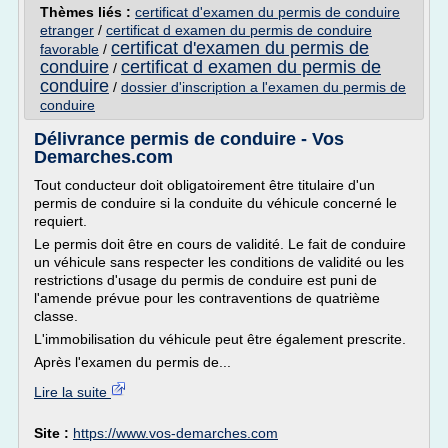
Thèmes liés :
certificat d'examen du permis de conduire
etranger
/
certificat d examen du permis de conduire
certificat d'examen du permis de
favorable
/
conduire
certificat d examen du permis de
/
conduire
/
dossier d'inscription a l'examen du permis de
conduire
Délivrance permis de conduire - Vos
Demarches.com
Tout conducteur doit obligatoirement être titulaire d'un
permis de conduire si la conduite du véhicule concerné le
requiert.
Le permis doit être en cours de validité. Le fait de conduire
un véhicule sans respecter les conditions de validité ou les
restrictions d'usage du permis de conduire est puni de
l'amende prévue pour les contraventions de quatrième
classe.
L'immobilisation du véhicule peut être également prescrite.
Après l'examen du permis de...
Lire la suite
Site :
https://www.vos-demarches.com