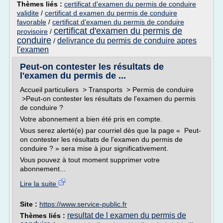
Thèmes liés :
certificat d'examen du permis de conduire
validite
/
certificat d examen du permis de conduire
favorable
/
certificat d'examen du permis de conduire
certificat d'examen du permis de
provisoire
/
conduire
delivrance du permis de conduire apres
/
l'examen
Peut-on contester les résultats de
l'examen du permis de ...
Accueil particuliers > Transports > Permis de conduire
>Peut-on contester les résultats de l'examen du permis
de conduire ?
Votre abonnement a bien été pris en compte.
Vous serez alerté(e) par courriel dès que la page « Peut-
on contester les résultats de l'examen du permis de
conduire ? » sera mise à jour significativement.
Vous pouvez à tout moment supprimer votre
abonnement...
Lire la suite
Site :
https://www.service-public.fr
resultat de l examen du permis de
Thèmes liés :