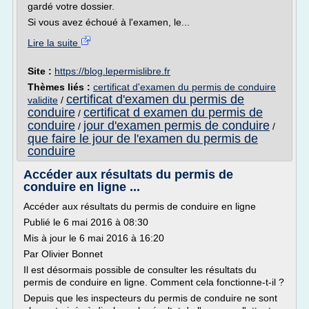
gardé votre dossier.
Si vous avez échoué à l'examen, le...
Lire la suite
Site :
https://blog.lepermislibre.fr
Thèmes liés :
certificat d'examen du permis de conduire
certificat d'examen du permis de
validite
/
conduire
certificat d examen du permis de
/
conduire
jour d'examen permis de conduire
/
/
que faire le jour de l'examen du permis de
conduire
Accéder aux résultats du permis de
conduire en ligne ...
Accéder aux résultats du permis de conduire en ligne
Publié le 6 mai 2016 à 08:30
Mis à jour le 6 mai 2016 à 16:20
Par Olivier Bonnet
Il est désormais possible de consulter les résultats du
permis de conduire en ligne. Comment cela fonctionne-t-il ?
Depuis que les inspecteurs du permis de conduire ne sont