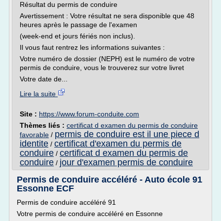
Résultat du permis de conduire
Avertissement : Votre résultat ne sera disponible que 48
heures après le passage de l'examen
(week-end et jours fériés non inclus).
Il vous faut rentrez les informations suivantes :
Votre numéro de dossier (NEPH) est le numéro de votre
permis de conduire, vous le trouverez sur votre livret
Votre date de...
Lire la suite
Site :
https://www.forum-conduite.com
Thèmes liés :
certificat d examen du permis de conduire
permis de conduire est il une piece d
favorable
/
identite
certificat d'examen du permis de
/
conduire
certificat d examen du permis de
/
conduire
jour d'examen permis de conduire
/
Permis de conduire accéléré - Auto école 91
Essonne ECF
Permis de conduire accéléré 91
Votre permis de conduire accéléré en Essonne