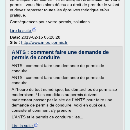
permis : vous êtes alors déchu du droit de prendre le volant
et devez repasser toutes les épreuves théorique et/ou
pratique.
Conséquences pour votre permis, solutions...
Lire la suite
Date:
2019-02-15 05:28:28
Site :
http://www.infos-permis.fr
ANTS : comment faire une demande de
permis de conduire
ANTS : comment faire une demande de permis de
conduire
ANTS : comment faire une demande de permis de
conduire
À l'heure du tout numérique, les démarches du permis se
modernisent ! Les candidats au permis doivent
maintenant passer par le site de l' ANTS pour faire une
demande de permis de conduire. Voici en quoi cela
consiste et comment s'y prendre.
L'ANTS et le permis de conduire : les...
Lire la suite