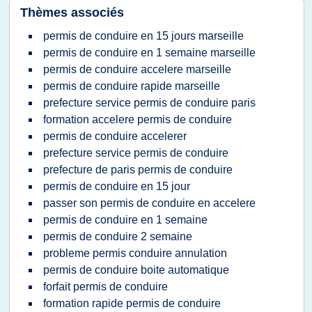
Thèmes associés
permis de conduire en 15 jours marseille
permis de conduire en 1 semaine marseille
permis de conduire accelere marseille
permis de conduire rapide marseille
prefecture service permis de conduire paris
formation accelere permis de conduire
permis de conduire accelerer
prefecture service permis de conduire
prefecture de paris permis de conduire
permis de conduire en 15 jour
passer son permis de conduire en accelere
permis de conduire en 1 semaine
permis de conduire 2 semaine
probleme permis conduire annulation
permis de conduire boite automatique
forfait permis de conduire
formation rapide permis de conduire