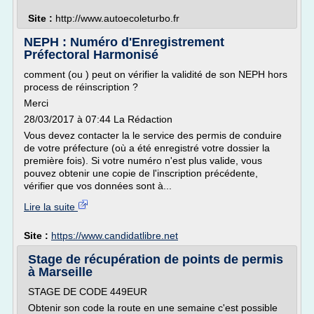
Site :
http://www.autoecoleturbo.fr
NEPH : Numéro d'Enregistrement
Préfectoral Harmonisé
comment (ou ) peut on vérifier la validité de son NEPH hors
process de réinscription ?
Merci
28/03/2017 à 07:44 La Rédaction
Vous devez contacter la le service des permis de conduire
de votre préfecture (où a été enregistré votre dossier la
première fois). Si votre numéro n'est plus valide, vous
pouvez obtenir une copie de l'inscription précédente,
vérifier que vos données sont à...
Lire la suite
Site :
https://www.candidatlibre.net
Stage de récupération de points de permis
à Marseille
STAGE DE CODE 449EUR
Obtenir son code la route en une semaine c'est possible