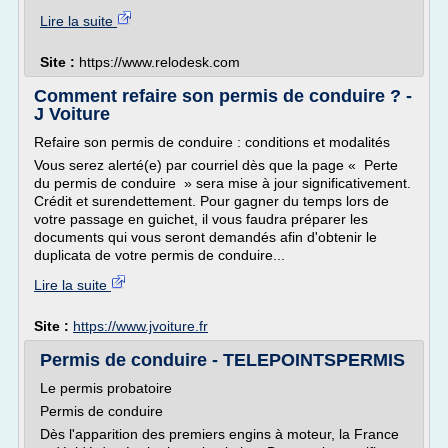
Lire la suite
Site :
https://www.relodesk.com
Comment refaire son permis de conduire ? -
J Voiture
Refaire son permis de conduire : conditions et modalités
Vous serez alerté(e) par courriel dès que la page « Perte
du permis de conduire » sera mise à jour significativement.
Crédit et surendettement. Pour gagner du temps lors de
votre passage en guichet, il vous faudra préparer les
documents qui vous seront demandés afin d'obtenir le
duplicata de votre permis de conduire...
Lire la suite
Site :
https://www.jvoiture.fr
Permis de conduire - TELEPOINTSPERMIS
Le permis probatoire
Permis de conduire
Dès l'apparition des premiers engins à moteur, la France