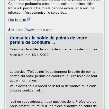
Ce permis probatoire présente un solde de points initial
limité à 6 points. Une fois la période échue, et si aucune
infraction n'est commise, le solde de...
Lire la suite
Site :
http://www.permis.com
Consultez le solde de points de votre
permis de conduire ...
Consultez le solde de points de votre permis de conduire
Mise à jour le 19/11/2012
Le service "Télépoints" vous donnera le solde de points
portés sur votre permis de conduire, à l'exclusion de tout
autre information.
Vous devez tout d'abord solliciter la délivrance d'un code
d'accès confidentiel :
soit en vous adressant aux guichets de la Préfecture ou
Sous-préfecture, muni d'une pièce d'identité en cours de