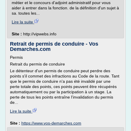
métier et le concours d'adjoint administratif pour vous
aider à entrer dans la fonction. de la définition d'un sujet à
sa. toutes les...
Lire la suite
Site :
http://vipwebs.info
Retrait de permis de conduire - Vos
Demarches.com
Permis
Retrait du permis de conduire
Le détenteur d'un permis de conduire peut perdre des
points s'il commet des infractions au Code de la route. Tant
que le permis de conduire n'a pas été invalidé par une
perte totale des points, ces points peuvent être récupérés
automatiquement ou par la participation à un stage. La
perte de tous les points entraîne l'invalidation du permis
de...
Lire la suite
Site :
https://www.vos-demarches.com