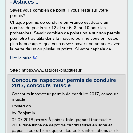
- Astuces ...
Savez vous combien de point, il vous reste sur votre
permis?
Chaque permis de conduire en France est doté d'un
nombre de points sur 12 et sur 6, 8, ou 10 pour les
probatoires. Savoir combien de points on a sur son permis
peut être très utile dans la mesure ou il ne vous en restes
plus beaucoup et que vous devez payer une amande avec
la perte de un ou plusieurs points. Si votre capitale de...
Lire la suite
Site :
https://www.astuces-pratiques.fr
Concours inspecteur permis de conduire
2017, concours muscle
Concours inspecteur permis de conduire 2017, concours
muscle
Posted on
by Benjamin
02.07.2018 permis À points. liste gagnant trucmuche
2016 date limite de dépôt de candidatures en ligne et
papier : roulez bien équipé ! toutes les informations sur le