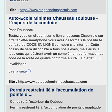
Site :
https://www.stagespointspermis.com
Auto-Ecole Minimes Chaussas Toulouse -
L'expert de la conduite
Pass Rousseau
Testez vous en cliquant sur le lien ci-dessous Disponible sur
ordi/tablette/smartphone Vous avez désormais la possibilité
de faire du CODE EN LIGNE sur notre site internet. Cette
possibilité sera disponible à tous nos élèves, mais aussi à
tous ceux qui désirent avoir un complément de formation au
code de la route de qualité conforme au PNF. En effet, [...]
Invalidation...
Lire la suite
Site :
http://www.autoecoleminimeschaussas.com
Permis restreint lié à l'accumulation de
points d ...
Conduire à l'extérieur du Québec
Permis restreint lié à l'accumulation de points d'inaptitude