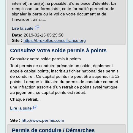
internet), muni(e), si possible, d'une pièce d'identité. En
remplissant un formulaire, cette formalité permettra de
signaler la perte ou le vol de votre document et de
l'invalider ; ainsi,...
Lire la suite
Date:
2019-02-15 05:29:50
Site :
https://bruxelles.consulfrance.org
Consultez votre solde permis à points
Consultez votre solde permis à points
Tout permis de conduire présente un solde, également
appelé capital points, inscrit au fichier national des permis
de conduire . Ce capital points ne peut être supérieur à 12
points. Lorsque le titulaire du permis de conduire commet
une infraction assortie d'un retrait de points systématique
au jugement, ce capital points est réduit.
Chaque retrait...
Lire la suite
Site :
http://www.permis.com
Permis de conduire / Démarches