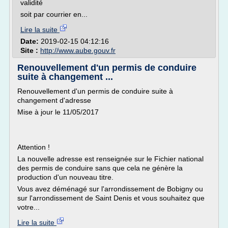
validité
soit par courrier en...
Lire la suite
Date:
2019-02-15 04:12:16
Site :
http://www.aube.gouv.fr
Renouvellement d'un permis de conduire
suite à changement ...
Renouvellement d'un permis de conduire suite à
changement d'adresse
Mise à jour le 11/05/2017
Attention !
La nouvelle adresse est renseignée sur le Fichier national
des permis de conduire sans que cela ne génère la
production d'un nouveau titre.
Vous avez déménagé sur l'arrondissement de Bobigny ou
sur l'arrondissement de Saint Denis et vous souhaitez que
votre...
Lire la suite