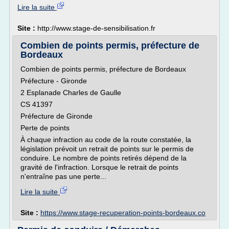
Lire la suite
Site :
http://www.stage-de-sensibilisation.fr
Combien de points permis, préfecture de
Bordeaux
Combien de points permis, préfecture de Bordeaux
Préfecture - Gironde
2 Esplanade Charles de Gaulle
CS 41397
Préfecture de Gironde
Perte de points
À chaque infraction au code de la route constatée, la
législation prévoit un retrait de points sur le permis de
conduire. Le nombre de points retirés dépend de la
gravité de l'infraction. Lorsque le retrait de points
n'entraîne pas une perte...
Lire la suite
Site :
https://www.stage-recuperation-points-bordeaux.co