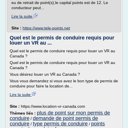
eu de retrait de point(s),le capital points est de 12. Le
conducteur peut...
Lire la suite
Site :
https://www.tele-points.net
Quel est le permis de conduire requis pour
louer un VR au ...
Quel est le permis de conduire requis pour louer un VR au
Canada ?
Quel est le permis de conduire requis pour louer un VR au
Canada ?
Vous désirez louer un VR au Canada ?
Vous vous demandez si vous avez le bon type de permis de
conduire pour faire la location de...
Lire la suite
Site :
https://www.location-vr-canada.com
plus de point sur mon permis de
Thèmes liés :
conduire
demande de point permis de
/
conduire
type permis de conduire
points
/
/