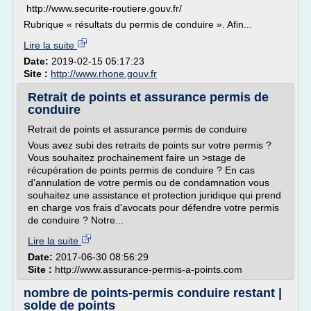
http://www.securite-routiere.gouv.fr/
Rubrique « résultats du permis de conduire ». Afin...
Lire la suite
Date:
2019-02-15 05:17:23
Site :
http://www.rhone.gouv.fr
Retrait de points et assurance permis de
conduire
Retrait de points et assurance permis de conduire
Vous avez subi des retraits de points sur votre permis ?
Vous souhaitez prochainement faire un >stage de
récupération de points permis de conduire ? En cas
d'annulation de votre permis ou de condamnation vous
souhaitez une assistance et protection juridique qui prend
en charge vos frais d'avocats pour défendre votre permis
de conduire ? Notre...
Lire la suite
Date:
2017-06-30 08:56:29
Site :
http://www.assurance-permis-a-points.com
nombre de points-permis conduire restant |
solde de points