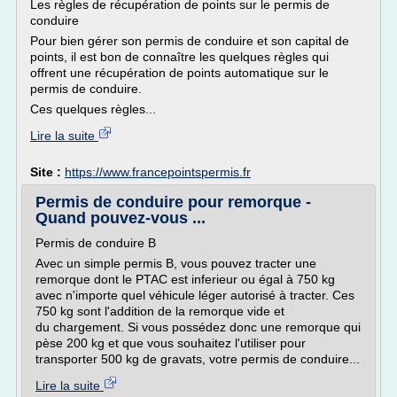
Les règles de récupération de points sur le permis de
conduire
Pour bien gérer son permis de conduire et son capital de
points, il est bon de connaître les quelques règles qui
offrent une récupération de points automatique sur le
permis de conduire.
Ces quelques règles...
Lire la suite
Site :
https://www.francepointspermis.fr
Permis de conduire pour remorque -
Quand pouvez-vous ...
Permis de conduire B
Avec un simple permis B, vous pouvez tracter une
remorque dont le PTAC est inferieur ou égal à 750 kg
avec n'importe quel véhicule léger autorisé à tracter. Ces
750 kg sont l'addition de la remorque vide et
du chargement. Si vous possédez donc une remorque qui
pèse 200 kg et que vous souhaitez l'utiliser pour
transporter 500 kg de gravats, votre permis de conduire...
Lire la suite