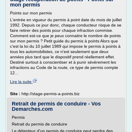
mon permis
Points sur mon permis
L'entrée en vigueur du permis à point date du mois de juillet
1992. Depuis ce jour donc, chaque conducteur risque de se
faire retirer des points pour chaque infraction commise.
Comment est-ce que je peux connaitre le nombre de points
sur mon permis ? Petit guide du permis à points Alors que
c'est la loi du 10 juillet 1989 qui impose le permis à points à
tous les automobilistes, ce n'est seulement que deux
années plus tard que le dispositif prend réellement effet.
Destiné surtout à conscientiser et à punir sévèrement les
infractions au Code de la route, ce type de permis compte
12...
Lire la suite
Site :
http://stage-permis-a-points.biz
Retrait de permis de conduire - Vos
Demarches.com
Permis
Retrait du permis de conduire
Le détenteur d'un permis de conduire peut perdre des