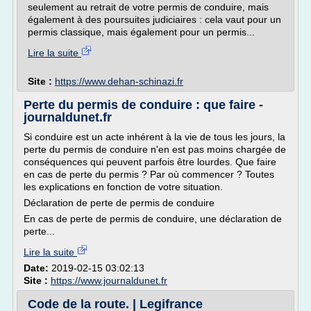
seulement au retrait de votre permis de conduire, mais
également à des poursuites judiciaires : cela vaut pour un
permis classique, mais également pour un permis...
Lire la suite
Site :
https://www.dehan-schinazi.fr
Perte du permis de conduire : que faire -
journaldunet.fr
Si conduire est un acte inhérent à la vie de tous les jours, la
perte du permis de conduire n'en est pas moins chargée de
conséquences qui peuvent parfois être lourdes. Que faire
en cas de perte du permis ? Par où commencer ? Toutes
les explications en fonction de votre situation.
Déclaration de perte de permis de conduire
En cas de perte de permis de conduire, une déclaration de
perte...
Lire la suite
Date:
2019-02-15 03:02:13
Site :
https://www.journaldunet.fr
Code de la route. | Legifrance