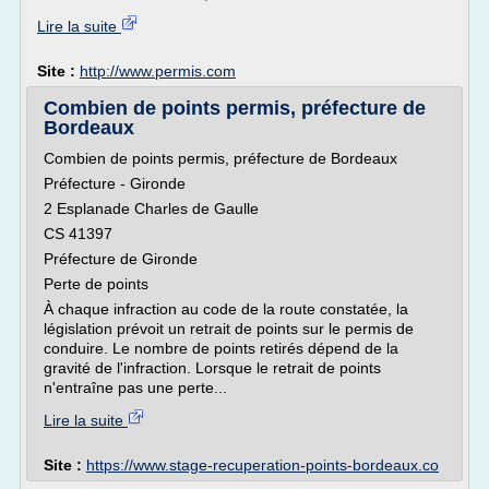
Lire la suite
Site :
http://www.permis.com
Combien de points permis, préfecture de
Bordeaux
Combien de points permis, préfecture de Bordeaux
Préfecture - Gironde
2 Esplanade Charles de Gaulle
CS 41397
Préfecture de Gironde
Perte de points
À chaque infraction au code de la route constatée, la
législation prévoit un retrait de points sur le permis de
conduire. Le nombre de points retirés dépend de la
gravité de l'infraction. Lorsque le retrait de points
n'entraîne pas une perte...
Lire la suite
Site :
https://www.stage-recuperation-points-bordeaux.co