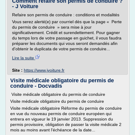
Comment refaire son permis de conduire ?
- J Voiture
Refaire son permis de conduire : conditions et modalités
Vous serez alerté(e) par courriel dès que la page « Perte
du permis de conduire » sera mise à jour
significativement. Crédit et surendettement. Pour gagner
du temps lors de votre passage en guichet, il vous faudra
préparer les documents qui vous seront demandés afin
d'obtenir le duplicata de votre permis de conduire...
Lire la suite
Site :
https://www.jvoiture.fr
Visite médicale obligatoire du permis de
conduire - Docvadis
Visite médicale obligatoire du permis de conduire
Visite médicale obligatoire du permis de conduire
Visite médicale obligatoire Réforme du permis de conduire
en vue du nouveau permis de conduire européen qui
entrera en vigueur le 19 janvier 2013. Suppression du
permis provisoire, obligation de passer la visite médicale 2
mois au moins avant l'échéance de la date...