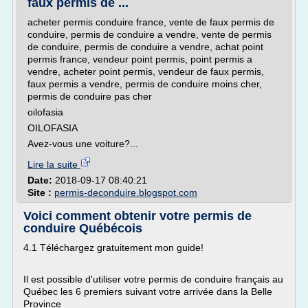
faux permis de ...
acheter permis conduire france, vente de faux permis de
conduire, permis de conduire a vendre, vente de permis
de conduire, permis de conduire a vendre, achat point
permis france, vendeur point permis, point permis a
vendre, acheter point permis, vendeur de faux permis,
faux permis a vendre, permis de conduire moins cher,
permis de conduire pas cher
oilofasia
OILOFASIA
Avez-vous une voiture?...
Lire la suite
Date:
2018-09-17 08:40:21
Site :
permis-deconduire.blogspot.com
Voici comment obtenir votre permis de
conduire Québécois
4.1 Téléchargez gratuitement mon guide!
Il est possible d'utiliser votre permis de conduire français au
Québec les 6 premiers suivant votre arrivée dans la Belle
Province