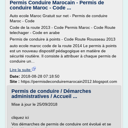
Permis Conduire Marocain - Permis de
conduire Maroc - Code ...
Auto ecole Maroc Gratuit sur net - Permis de conduire
Maroc - Code
Code de la route 2013 - Code Permis Maroc - Code Route
telechager - Code en arabe
Permis de conduire à points - Code Route Rousseau 2013
auto ecole maroc code de la route 2014 Le permis à points
est un nouveau dispositif pédagogique en matière de
sécurité routière. Il consiste à attribuer à chaque permis de
conduire un...
Lire la suite
Date:
2018-08-28 07:18:50
Site :
https://permisdeconduiremarocain2012.blogspot.com
Permis de conduire / Démarches
administratives / Accueil ...
Mise à jour le 25/09/2018
cliquez ici
Vos démarches de permis de conduire ont évolué et se