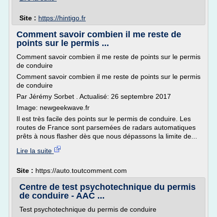
Site :
https://hintigo.fr
Comment savoir combien il me reste de
points sur le permis ...
Comment savoir combien il me reste de points sur le permis
de conduire
Comment savoir combien il me reste de points sur le permis
de conduire
Par Jérémy Sorbet . Actualisé: 26 septembre 2017
Image: newgeekwave.fr
Il est très facile des points sur le permis de conduire. Les
routes de France sont parsemées de radars automatiques
prêts à nous flasher dès que nous dépassons la limite de...
Lire la suite
Site :
https://auto.toutcomment.com
Centre de test psychotechnique du permis
de conduire - AAC ...
Test psychotechnique du permis de conduire