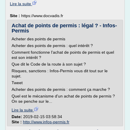
Lire la suite
Site :
https://www.docvadis.fr
Achat de points de permis : légal ? - Infos-
Permis
Acheter des points de permis
Acheter des points de permis : quel intérêt ?
Comment fonctionne l'achat de points de permis et quel
est son intérêt ?
Que dit le Code de la route à son sujet ?
Risques, sanctions : Infos-Permis vous dit tout sur le
sujet.
Tweet
Acheter des points de permis : comment ça marche ?
Quel est le mécanisme d'un achat de points de permis ?
On se penche sur le...
Lire la suite
Date:
2019-02-15 03:58:34
Site :
http://www.infos-permis.fr