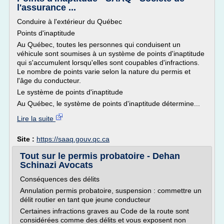
l'assurance ...
Conduire à l'extérieur du Québec
Points d'inaptitude
Au Québec, toutes les personnes qui conduisent un
véhicule sont soumises à un système de points d'inaptitude
qui s'accumulent lorsqu'elles sont coupables d'infractions.
Le nombre de points varie selon la nature du permis et
l'âge du conducteur.
Le système de points d'inaptitude
Au Québec, le système de points d'inaptitude détermine...
Lire la suite
Site :
https://saaq.gouv.qc.ca
Tout sur le permis probatoire - Dehan
Schinazi Avocats
Conséquences des délits
Annulation permis probatoire, suspension : commettre un
délit routier en tant que jeune conducteur
Certaines infractions graves au Code de la route sont
considérées comme des délits et vous exposent non