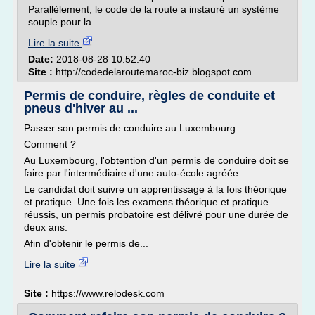
Parallèlement, le code de la route a instauré un système
souple pour la...
Lire la suite
Date:
2018-08-28 10:52:40
Site :
http://codedelaroutemaroc-biz.blogspot.com
Permis de conduire, règles de conduite et
pneus d'hiver au ...
Passer son permis de conduire au Luxembourg
Comment ?
Au Luxembourg, l'obtention d'un permis de conduire doit se
faire par l'intermédiaire d'une auto-école agréée .
Le candidat doit suivre un apprentissage à la fois théorique
et pratique. Une fois les examens théorique et pratique
réussis, un permis probatoire est délivré pour une durée de
deux ans.
Afin d'obtenir le permis de...
Lire la suite
Site :
https://www.relodesk.com