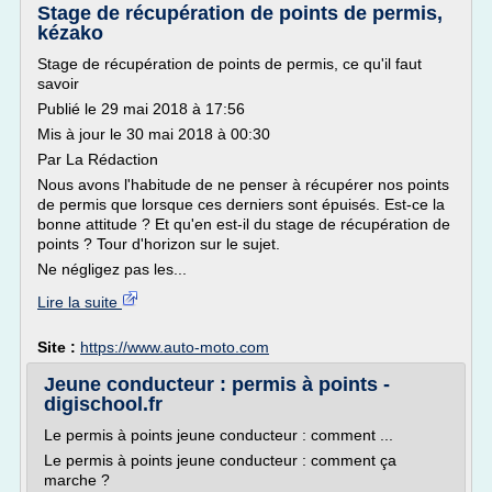
Stage de récupération de points de permis,
kézako
Stage de récupération de points de permis, ce qu'il faut
savoir
Publié le 29 mai 2018 à 17:56
Mis à jour le 30 mai 2018 à 00:30
Par La Rédaction
Nous avons l'habitude de ne penser à récupérer nos points
de permis que lorsque ces derniers sont épuisés. Est-ce la
bonne attitude ? Et qu'en est-il du stage de récupération de
points ? Tour d'horizon sur le sujet.
Ne négligez pas les...
Lire la suite
Site :
https://www.auto-moto.com
Jeune conducteur : permis à points -
digischool.fr
Le permis à points jeune conducteur : comment ...
Le permis à points jeune conducteur : comment ça
marche ?