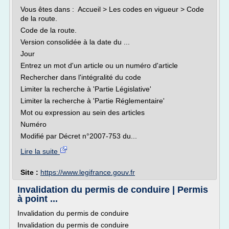
Vous êtes dans : Accueil > Les codes en vigueur > Code
de la route.
Code de la route.
Version consolidée à la date du ...
Jour
Entrez un mot d'un article ou un numéro d'article
Rechercher dans l'intégralité du code
Limiter la recherche à 'Partie Législative'
Limiter la recherche à 'Partie Réglementaire'
Mot ou expression au sein des articles
Numéro
Modifié par Décret n°2007-753 du...
Lire la suite
Site :
https://www.legifrance.gouv.fr
Invalidation du permis de conduire | Permis
à point ...
Invalidation du permis de conduire
Invalidation du permis de conduire