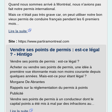
Quand nous sommes arrivé à Montréal, nous n'avions pas
fait notre permis international.
Mais ce n'était pas très grave car, on peut utiliser notre bon
vieux permis de conduire français pendant les 6 premiers
mois...
Lire la suite
Site :
https://www.partiramontreal.com
Vendre ses points de permis : est-ce légal
? - Hintigo
Vendre ses points de permis : est-ce légal ?
Acheter ou vendre ses points de permis, une idée à
première vue étonnante mais non moins courante depuis
quelques années. Mais-est-ce pour étant légal ?
Morgane De Abrantes
Rappels sur la réglementation du permis à points
Publicité
Vendre ses points de permis à un conducteur dont le
capital points a été mis à mal par des infractions au...
Lire la suite