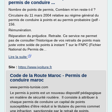
permis de conduire ...
Nombre de points de permis, Combien m'en reste-t-il ?
Circulaire du 11 mars 2004 relative au régime général du
permis de conduire à points et au permis probatoire (pdf -
156.
Rémunération.
Réparation du préjudice. Retraite. Ce service ne permet
pas de consulter l'historique de vos retraits de points mais
juste votre solde de points à instant T sur le FNPC (Fichier
National du Permis de...
Lire la suite
Site :
https://www.jvoiture.fr
Code de la Route Maroc - Permis de
conduire maroc
www.permis-tunisie.com
Le permis à points est un nouveau dispositif pédagogique
en matière de sécurité routière. Il consiste à attribuer à
chaque permis de conduire un capital de points
susceptibles d'être réduit si le titulaire du permis commet
une infraction sanctionnée par le retrait de points.