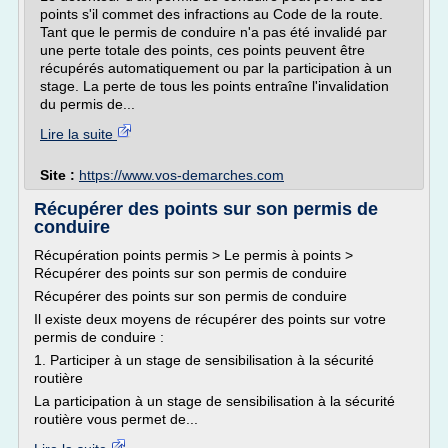
points s'il commet des infractions au Code de la route.
Tant que le permis de conduire n'a pas été invalidé par
une perte totale des points, ces points peuvent être
récupérés automatiquement ou par la participation à un
stage. La perte de tous les points entraîne l'invalidation
du permis de...
Lire la suite
Site :
https://www.vos-demarches.com
Récupérer des points sur son permis de
conduire
Récupération points permis > Le permis à points >
Récupérer des points sur son permis de conduire
Récupérer des points sur son permis de conduire
Il existe deux moyens de récupérer des points sur votre
permis de conduire :
1. Participer à un stage de sensibilisation à la sécurité
routière
La participation à un stage de sensibilisation à la sécurité
routière vous permet de...