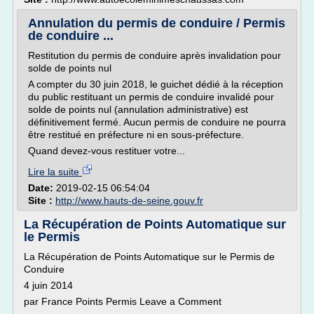
Annulation du permis de conduire / Permis
de conduire ...
Restitution du permis de conduire après invalidation pour
solde de points nul
A compter du 30 juin 2018, le guichet dédié à la réception
du public restituant un permis de conduire invalidé pour
solde de points nul (annulation administrative) est
définitivement fermé. Aucun permis de conduire ne pourra
être restitué en préfecture ni en sous-préfecture.
Quand devez-vous restituer votre...
Lire la suite
Date:
2019-02-15 06:54:04
Site :
http://www.hauts-de-seine.gouv.fr
La Récupération de Points Automatique sur
le Permis
La Récupération de Points Automatique sur le Permis de
Conduire
4 juin 2014
par France Points Permis Leave a Comment