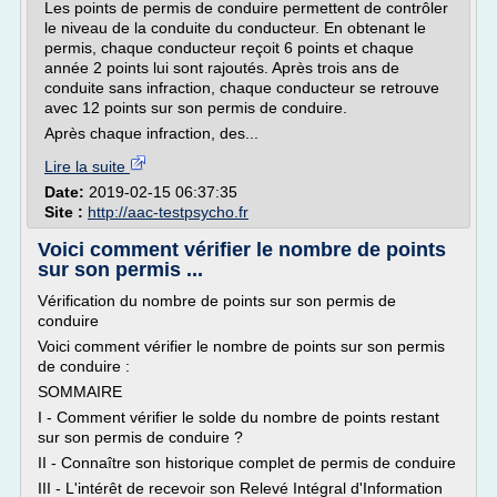
Les points de permis de conduire permettent de contrôler
le niveau de la conduite du conducteur. En obtenant le
permis, chaque conducteur reçoit 6 points et chaque
année 2 points lui sont rajoutés. Après trois ans de
conduite sans infraction, chaque conducteur se retrouve
avec 12 points sur son permis de conduire.
Après chaque infraction, des...
Lire la suite
Date:
2019-02-15 06:37:35
Site :
http://aac-testpsycho.fr
Voici comment vérifier le nombre de points
sur son permis ...
Vérification du nombre de points sur son permis de
conduire
Voici comment vérifier le nombre de points sur son permis
de conduire :
SOMMAIRE
I - Comment vérifier le solde du nombre de points restant
sur son permis de conduire ?
II - Connaître son historique complet de permis de conduire
III - L'intérêt de recevoir son Relevé Intégral d'Information