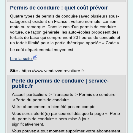
Permis de conduire : quel coût prévoir
Quatre types de permis de conduire (avec plusieurs sous-
catégories) existent en France : voiture normale, camion,
moto ou remorque. Dans le cas d'un permis de conduire
voiture, de façon générale, les auto-écoles proposent des
forfaits de base qui comprennent 20 heures de conduite et
un forfait illimité pour la partie théorique appelée « Code ».
Le coût départemental moyen est...
Lire la suite
Site :
https://www.vendezvotrevoiture.fr
Perte du permis de conduire | service-
public.fr
Accueil particuliers > Transports > Permis de conduire
>Perte du permis de conduire
Votre abonnement a bien été pris en compte.
Vous serez alerté(e) par courriel dès que la page « Perte
du permis de conduire » sera mise à jour
significativement.
Vous pouvez à tout moment supprimer votre abonnement