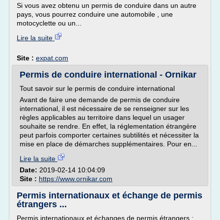
Si vous avez obtenu un permis de conduire dans un autre
pays, vous pourrez conduire une automobile , une
motocyclette ou un...
Lire la suite
Site :
expat.com
Permis de conduire international - Ornikar
Tout savoir sur le permis de conduire international
Avant de faire une demande de permis de conduire
international, il est nécessaire de se renseigner sur les
règles applicables au territoire dans lequel un usager
souhaite se rendre. En effet, la réglementation étrangère
peut parfois comporter certaines subtilités et nécessiter la
mise en place de démarches supplémentaires. Pour en...
Lire la suite
Date:
2019-02-14 10:04:09
Site :
https://www.ornikar.com
Permis internationaux et échange de permis
étrangers ...
Permis internationaux et échanges de permis étrangers :