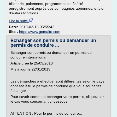
billetterie, paiements, programmes de fidélité,
enregistrement auprès des compagnies aériennes, et bien
d'autres fonctions...
Lire la suite
Date:
2019-02-15 05:55:42
Site :
https://www.gemalto.com
Échanger son permis ou demander un
permis de conduire ...
Échanger son permis ou demander un permis de
conduire international
Article créé le 25/09/2018
Mis à jour le 22/01/2019
Les démarches à effectuer sont différentes selon le pays
dont est issu le permis de conduire que vous souhaitez
échanger.
Pour savoir comment échanger votre permis, cliquez sur
le cas vous concernant ci-dessous :
ATTENTION : Pour le permis de conduire...