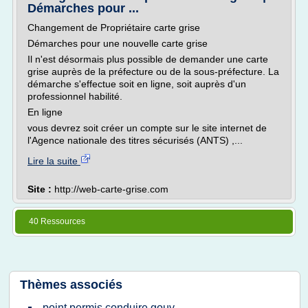
Démarches pour ...
Changement de Propriétaire carte grise
Démarches pour une nouvelle carte grise
Il n'est désormais plus possible de demander une carte
grise auprès de la préfecture ou de la sous-préfecture. La
démarche s'effectue soit en ligne, soit auprès d'un
professionnel habilité.
En ligne
vous devrez soit créer un compte sur le site internet de
l'Agence nationale des titres sécurisés (ANTS) ,...
Lire la suite
Site :
http://web-carte-grise.com
40 Ressources
Thèmes associés
point permis conduire gouv