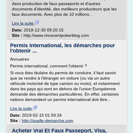
dans production de faux passeports et d'autres
documents d'identité, des meilleurs producteurs que les
faux documents. Avec plus de 10 millions...
Lire la suite
Date:
2018-12-30 09:20:15
Site :
http://www.rinceventpokerblog.com
Permis International, les démarches pour
l'obtenir ...
Annuaires
Permis international, comment l'obtenir ?
Si vous êtes titulaire du permis de conduire, il faut savoir
que se rendre à l'étranger en voiture (ou via un autre
véhicule motorisé de type camion ou moto), et notamment
dans les pays qui sont en dehors de l'union Européenne
demande des démarches particulières. En effet, certaines
nations demandent un permis international doit être...
Lire la suite
Date:
2019-02-15 01:59:34
Site :
http://quelle-demarche.com
Acheter Vrai Et Faux Passeport, Visa,