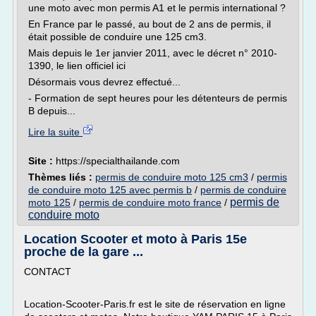
une moto avec mon permis A1 et le permis international ?
En France par le passé, au bout de 2 ans de permis, il
était possible de conduire une 125 cm3.
Mais depuis le 1er janvier 2011, avec le décret n° 2010-
1390, le lien officiel ici
Désormais vous devrez effectué...
- Formation de sept heures pour les détenteurs de permis
B depuis...
Lire la suite
Site :
https://specialthailande.com
Thèmes liés :
permis de conduire moto 125 cm3
/
permis
de conduire moto 125 avec permis b
/
permis de conduire
permis de
moto 125
/
permis de conduire moto france
/
conduire moto
Location Scooter et moto à Paris 15e
proche de la gare ...
CONTACT
Location-Scooter-Paris.fr est le site de réservation en ligne