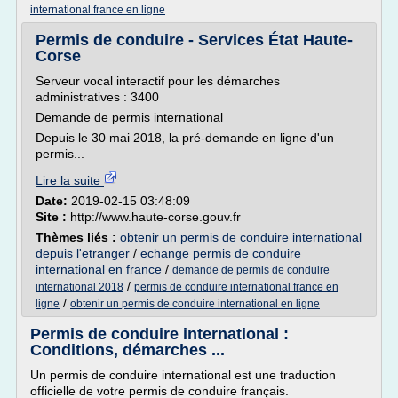
international france en ligne
Permis de conduire - Services État Haute-
Corse
Serveur vocal interactif pour les démarches
administratives : 3400
Demande de permis international
Depuis le 30 mai 2018, la pré-demande en ligne d'un
permis...
Lire la suite
Date:
2019-02-15 03:48:09
Site :
http://www.haute-corse.gouv.fr
Thèmes liés :
obtenir un permis de conduire international
depuis l'etranger
/
echange permis de conduire
international en france
/
demande de permis de conduire
/
international 2018
permis de conduire international france en
/
ligne
obtenir un permis de conduire international en ligne
Permis de conduire international :
Conditions, démarches ...
Un permis de conduire international est une traduction
officielle de votre permis de conduire français.