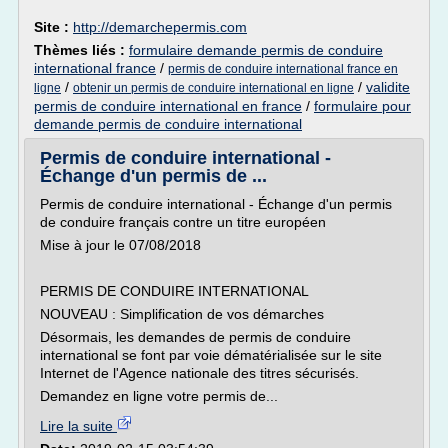
Site :
http://demarchepermis.com
Thèmes liés :
formulaire demande permis de conduire
international france
/
permis de conduire international france en
/
/
validite
ligne
obtenir un permis de conduire international en ligne
permis de conduire international en france
/
formulaire pour
demande permis de conduire international
Permis de conduire international -
Échange d'un permis de ...
Permis de conduire international - Échange d'un permis
de conduire français contre un titre européen
Mise à jour le 07/08/2018
PERMIS DE CONDUIRE INTERNATIONAL
NOUVEAU : Simplification de vos démarches
Désormais, les demandes de permis de conduire
international se font par voie dématérialisée sur le site
Internet de l'Agence nationale des titres sécurisés.
Demandez en ligne votre permis de...
Lire la suite