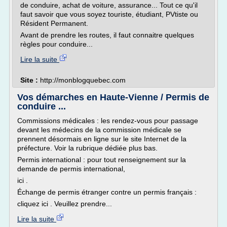
de conduire, achat de voiture, assurance... Tout ce qu'il
faut savoir que vous soyez touriste, étudiant, PVtiste ou
Résident Permanent.
Avant de prendre les routes, il faut connaitre quelques
règles pour conduire...
Lire la suite
Site :
http://monblogquebec.com
Vos démarches en Haute-Vienne / Permis de
conduire ...
Commissions médicales : les rendez-vous pour passage
devant les médecins de la commission médicale se
prennent désormais en ligne sur le site Internet de la
préfecture. Voir la rubrique dédiée plus bas.
Permis international : pour tout renseignement sur la
demande de permis international,
ici .
Échange de permis étranger contre un permis français :
cliquez ici . Veuillez prendre...
Lire la suite