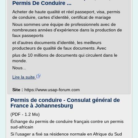
Permis De Conduire ...
Acheter de haute qualité et réel passeport, visa, permis
de conduire, cartes d'identité, certificat de mariage
Nous sommes une équipe de professionnels avec de
nombreuses années d'expérience dans la production de
faux passeports
et d'autres documents d'identité, les meilleurs
producteurs de qualité de faux documents. Avec
plus de 10 millions de documents qui circulent dans le
monde.
Nous...
Lire la suite
Site :
https://www.usap-forum.com
Permis de conduire - Consulat général de
France à Johannesburg
(PDF - 1.2 Mo)
Échange du permis de conduire français contre un permis
sud-africain
Si l'usager a fixé sa résidence normale en Afrique du Sud