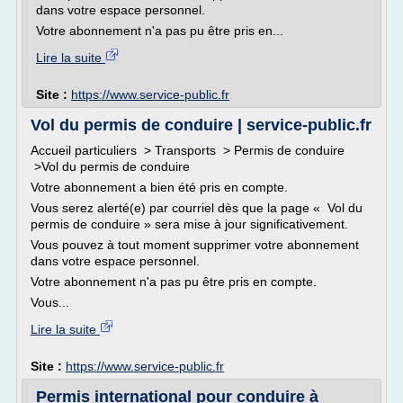
dans votre espace personnel.
Votre abonnement n'a pas pu être pris en...
Lire la suite
Site :
https://www.service-public.fr
Vol du permis de conduire | service-public.fr
Accueil particuliers > Transports > Permis de conduire
>Vol du permis de conduire
Votre abonnement a bien été pris en compte.
Vous serez alerté(e) par courriel dès que la page « Vol du
permis de conduire » sera mise à jour significativement.
Vous pouvez à tout moment supprimer votre abonnement
dans votre espace personnel.
Votre abonnement n'a pas pu être pris en compte.
Vous...
Lire la suite
Site :
https://www.service-public.fr
Permis international pour conduire à