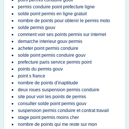
permis conduire point prefecture ligne
solde point permis en ligne gratuit
nombre de points pour obtenir le permis moto
solde permis gouv
comment voir ses points permis sur internet
demarche interieur gouv permis
acheter point permis conduire
solde point permis conduire gouv
prefecture paris service permis point
points du permis gouv
point s france
nombre de points d'inaptitude
deux roues suspension permis conduire
site pour voir les points de permis
consulter solde point permis gouv
suspension permis conduire et contrat travail
stage point permis moins cher
nombre de points qui me reste sur mon