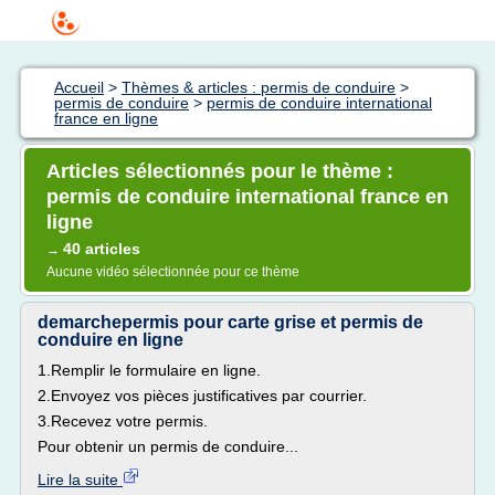
Accueil
>
Thèmes & articles : permis de conduire
>
permis de conduire
>
permis de conduire international
france en ligne
Articles sélectionnés pour le thème :
permis de conduire international france en
ligne
40 articles
→
Aucune vidéo sélectionnée pour ce thème
demarchepermis pour carte grise et permis de
conduire en ligne
1.Remplir le formulaire en ligne.
2.Envoyez vos pièces justificatives par courrier.
3.Recevez votre permis.
Pour obtenir un permis de conduire...
Lire la suite