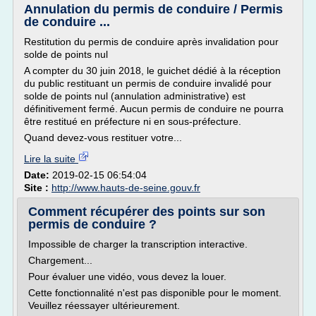
Annulation du permis de conduire / Permis
de conduire ...
Restitution du permis de conduire après invalidation pour
solde de points nul
A compter du 30 juin 2018, le guichet dédié à la réception
du public restituant un permis de conduire invalidé pour
solde de points nul (annulation administrative) est
définitivement fermé. Aucun permis de conduire ne pourra
être restitué en préfecture ni en sous-préfecture.
Quand devez-vous restituer votre...
Lire la suite
Date:
2019-02-15 06:54:04
Site :
http://www.hauts-de-seine.gouv.fr
Comment récupérer des points sur son
permis de conduire ?
Impossible de charger la transcription interactive.
Chargement...
Pour évaluer une vidéo, vous devez la louer.
Cette fonctionnalité n'est pas disponible pour le moment.
Veuillez réessayer ultérieurement.