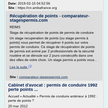
Date:
2019-02-15 04:52:56
Site :
https://cn.ambafrance.org
Récupération de points - comparateur-
stagespermis.com
REIMS
Stage de récupération de points de permis de conduire
Un stage recuperation de points (ou stage permis à
points) vous permet de récupérer 4 points sur votre
permis de conduire. Ce stage de récupération de points
de permis est animé par 2 professionnels de la sécurité
routière et se déroule sur 2 jours consécutifs dans une
des villes de votre choix. Un stage permis a points vous...
Lire la suite
Site :
comparateur-stagespermis.com
Cabinet d'avocat : permis de conduire 1992
perte points ...
Accueil » Actualité » Permis de conduire antérieur à 1992 :
perte de points ?
20 mar 2012