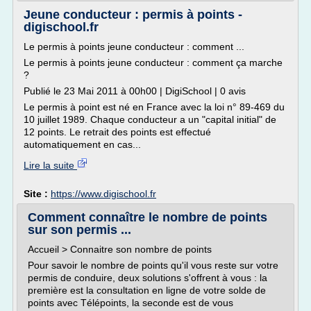
Jeune conducteur : permis à points -
digischool.fr
Le permis à points jeune conducteur : comment ...
Le permis à points jeune conducteur : comment ça marche
?
Publié le 23 Mai 2011 à 00h00 | DigiSchool | 0 avis
Le permis à point est né en France avec la loi n° 89-469 du
10 juillet 1989. Chaque conducteur a un "capital initial" de
12 points. Le retrait des points est effectué
automatiquement en cas...
Lire la suite
Site :
https://www.digischool.fr
Comment connaître le nombre de points
sur son permis ...
Accueil > Connaitre son nombre de points
Pour savoir le nombre de points qu'il vous reste sur votre
permis de conduire, deux solutions s'offrent à vous : la
première est la consultation en ligne de votre solde de
points avec Télépoints, la seconde est de vous