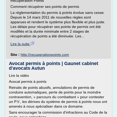
Récupération Points
Comment récupérer ses points de permis
La réglementation du permis à points évolue sans cesse.
Depuis le 14 mars 2011 de nouvelles règles sont
apparues et rendent le système plus flexible et plus juste.
Les délais pour récupérer ses points de permis ont été
modifiés et la durée minimale entre 2 stages de
récupération de points a été diminuée. Les...
Lire la suite
Site :
http://recuperationpoints.com
Avocat permis à points | Gaunet cabinet
d'avocats Autun
Lire la vidéo
Avocat permis à points
Retraits de points abusifs, annulations de permis de
conduire automatiques, perte de points pour la moindre
contravention, « parcours du combattant » pour contester
un P.V., les dérives du système de permis à points nous ont
amenés à nous spécialiser dans ce domaine.
Sans encourager la commission d'infractions au Code de la