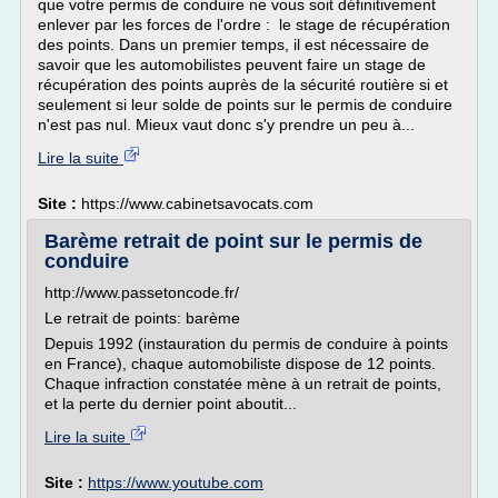
que votre permis de conduire ne vous soit définitivement
enlever par les forces de l'ordre : le stage de récupération
des points. Dans un premier temps, il est nécessaire de
savoir que les automobilistes peuvent faire un stage de
récupération des points auprès de la sécurité routière si et
seulement si leur solde de points sur le permis de conduire
n'est pas nul. Mieux vaut donc s'y prendre un peu à...
Lire la suite
Site :
https://www.cabinetsavocats.com
Barème retrait de point sur le permis de
conduire
http://www.passetoncode.fr/
Le retrait de points: barème
Depuis 1992 (instauration du permis de conduire à points
en France), chaque automobiliste dispose de 12 points.
Chaque infraction constatée mène à un retrait de points,
et la perte du dernier point aboutit...
Lire la suite
Site :
https://www.youtube.com