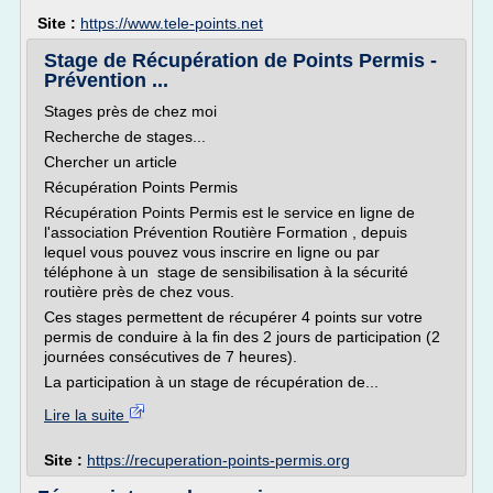
Site :
https://www.tele-points.net
Stage de Récupération de Points Permis -
Prévention ...
Stages près de chez moi
Recherche de stages...
Chercher un article
Récupération Points Permis
Récupération Points Permis est le service en ligne de
l'association Prévention Routière Formation , depuis
lequel vous pouvez vous inscrire en ligne ou par
téléphone à un stage de sensibilisation à la sécurité
routière près de chez vous.
Ces stages permettent de récupérer 4 points sur votre
permis de conduire à la fin des 2 jours de participation (2
journées consécutives de 7 heures).
La participation à un stage de récupération de...
Lire la suite
Site :
https://recuperation-points-permis.org