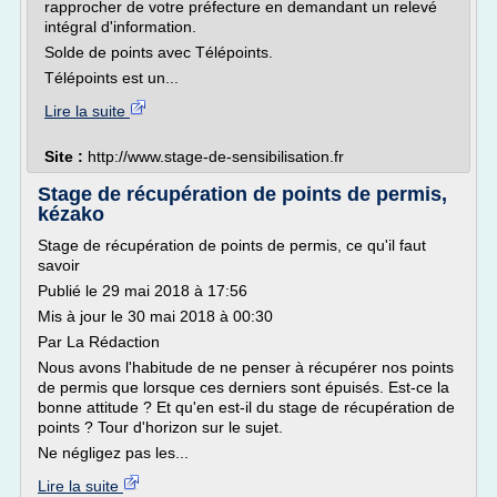
rapprocher de votre préfecture en demandant un relevé
intégral d'information.
Solde de points avec Télépoints.
Télépoints est un...
Lire la suite
Site :
http://www.stage-de-sensibilisation.fr
Stage de récupération de points de permis,
kézako
Stage de récupération de points de permis, ce qu'il faut
savoir
Publié le 29 mai 2018 à 17:56
Mis à jour le 30 mai 2018 à 00:30
Par La Rédaction
Nous avons l'habitude de ne penser à récupérer nos points
de permis que lorsque ces derniers sont épuisés. Est-ce la
bonne attitude ? Et qu'en est-il du stage de récupération de
points ? Tour d'horizon sur le sujet.
Ne négligez pas les...
Lire la suite