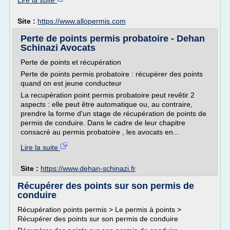
Lire la suite
Site :
https://www.allopermis.com
Perte de points permis probatoire - Dehan
Schinazi Avocats
Perte de points et récupération
Perte de points permis probatoire : récupérer des points
quand on est jeune conducteur
La recupération point permis probatoire peut revêtir 2
aspects : elle peut être automatique ou, au contraire,
prendre la forme d'un stage de récupération de points de
permis de conduire. Dans le cadre de leur chapitre
consacré au permis probatoire , les avocats en...
Lire la suite
Site :
https://www.dehan-schinazi.fr
Récupérer des points sur son permis de
conduire
Récupération points permis > Le permis à points >
Récupérer des points sur son permis de conduire