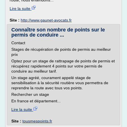
route, nous entendons...
Lire la suite
Site :
http://www.gaunet-avocats.fr
Connaître son nombre de points sur le
permis de conduire ...
Contact
Stages de récupération de points de permis au meilleur
prix
Optez pour un stage de rattrapage de points de permis et
récupérez rapidement 4 points sur votre permis de
conduire au meilleur tarif.
Un stage agréé, courament appelé stage de
sensibilisation à la sécurité routière vous permettra de
reprendre la route avec tous vos points.
Rechercher un stage
En france et département...
Lire la suite
Site :
tousmespoints.fr