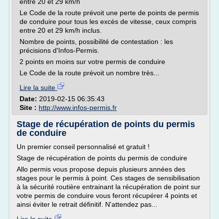
entre 20 et 29 km/h
Le Code de la route prévoit une perte de points de permis
de conduire pour tous les excès de vitesse, ceux compris
entre 20 et 29 km/h inclus.
Nombre de points, possibilité de contestation : les
précisions d'Infos-Permis.
2 points en moins sur votre permis de conduire
Le Code de la route prévoit un nombre très...
Lire la suite
Date:
2019-02-15 06:35:43
Site :
http://www.infos-permis.fr
Stage de récupération de points du permis
de conduire
Un premier conseil personnalisé et gratuit !
Stage de récupération de points du permis de conduire
Allo permis vous propose depuis plusieurs années des
stages pour le permis à point. Ces stages de sensibilisation
à la sécurité routière entrainant la récupération de point sur
votre permis de conduire vous feront récupérer 4 points et
ainsi éviter le retrait définitif. N'attendez pas...