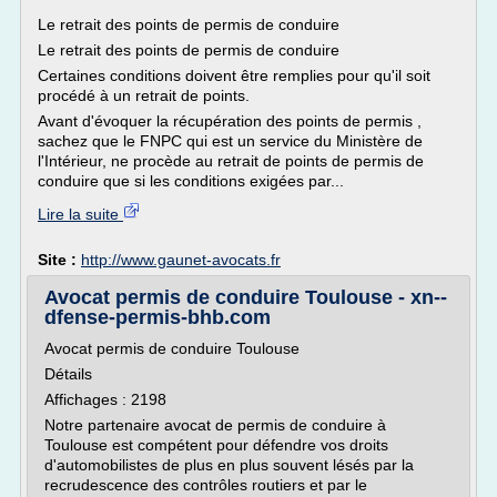
Le retrait des points de permis de conduire
Le retrait des points de permis de conduire
Certaines conditions doivent être remplies pour qu'il soit
procédé à un retrait de points.
Avant d'évoquer la récupération des points de permis ,
sachez que le FNPC qui est un service du Ministère de
l'Intérieur, ne procède au retrait de points de permis de
conduire que si les conditions exigées par...
Lire la suite
Site :
http://www.gaunet-avocats.fr
Avocat permis de conduire Toulouse - xn--
dfense-permis-bhb.com
Avocat permis de conduire Toulouse
Détails
Affichages : 2198
Notre partenaire avocat de permis de conduire à
Toulouse est compétent pour défendre vos droits
d'automobilistes de plus en plus souvent lésés par la
recrudescence des contrôles routiers et par le