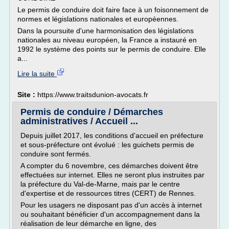
Le permis de conduire doit faire face à un foisonnement de
normes et législations nationales et européennes.
Dans la poursuite d'une harmonisation des législations
nationales au niveau européen, la France a instauré en
1992 le système des points sur le permis de conduire. Elle
a...
Lire la suite
Site :
https://www.traitsdunion-avocats.fr
Permis de conduire / Démarches
administratives / Accueil ...
Depuis juillet 2017, les conditions d'accueil en préfecture
et sous-préfecture ont évolué : les guichets permis de
conduire sont fermés.
A compter du 6 novembre, ces démarches doivent être
effectuées sur internet. Elles ne seront plus instruites par
la préfecture du Val-de-Marne, mais par le centre
d'expertise et de ressources titres (CERT) de Rennes.
Pour les usagers ne disposant pas d'un accès à internet
ou souhaitant bénéficier d'un accompagnement dans la
réalisation de leur démarche en ligne, des