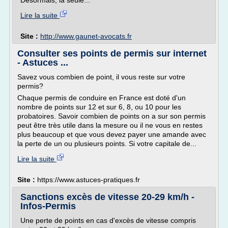
Désormais, la seule...
Lire la suite
Site :
http://www.gaunet-avocats.fr
Consulter ses points de permis sur internet
- Astuces ...
Savez vous combien de point, il vous reste sur votre
permis?
Chaque permis de conduire en France est doté d'un
nombre de points sur 12 et sur 6, 8, ou 10 pour les
probatoires. Savoir combien de points on a sur son permis
peut être très utile dans la mesure ou il ne vous en restes
plus beaucoup et que vous devez payer une amande avec
la perte de un ou plusieurs points. Si votre capitale de...
Lire la suite
Site :
https://www.astuces-pratiques.fr
Sanctions excès de vitesse 20-29 km/h -
Infos-Permis
Une perte de points en cas d'excès de vitesse compris