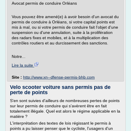
Avocat permis de conduire Orléans
Vous pouvez être amené(e) à avoir besoin d'un avocat du
permis de conduire à Orléans, si votre capital points est
mis à mal, ou si votre permis de conduire fait l'objet d'une
suspension ou d'une annulation, suite à la prolifération
des radars fixes et mobiles, et à la multiplication des
contrôles routiers et au durcissement des sanctions.
Notre...
Lire la suite
Site :
http://www.xn--dfense-permis-bhb.com
Velo scooter voiture sans permis pas de
perte de points
S'en sont suivies d'ailleurs de nombreuses pertes de points
sur leur permis de conduire qui s'avèrent être en fait
totalement illégale. Quel est alors le régime applicable en la
matière ?
L'interprétation des textes de lois régissant le permis à
points a pu laisser penser que le cycliste, l'usagers d'un