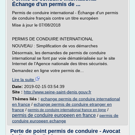
Échange d'un permis de ...
Permis de conduire international - Échange d'un permis
de conduire français contre un titre européen
Mise à jour le 07/08/2018
PERMIS DE CONDUIRE INTERNATIONAL
NOUVEAU : Simplification de vos démarches
Désormais, les demandes de permis de conduire
international se font par voie dématérialisée sur le site
Internet de l'Agence nationale des titres sécurisés.
Demandez en ligne votre permis de...
Lire la suite
Date:
2019-02-15 03:54:39
Site :
http://www.seine-saint-denis.gouv.fr
Thèmes liés :
echange permis de conduire international
en france
/
echange permis de conduire etranger en
france
/
/
permis de conduire international france en ligne
permis de conduire europeen en france
/
permis de
conduire europeen echange
Perte de point permis de conduire - Avocat