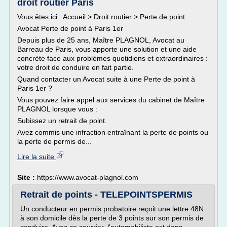
droit routier Paris
Vous êtes ici : Accueil > Droit routier > Perte de point
Avocat Perte de point à Paris 1er
Depuis plus de 25 ans, Maître PLAGNOL, Avocat au
Barreau de Paris, vous apporte une solution et une aide
concrète face aux problèmes quotidiens et extraordinaires :
votre droit de conduire en fait partie.
Quand contacter un Avocat suite à une Perte de point à
Paris 1er ?
Vous pouvez faire appel aux services du cabinet de Maître
PLAGNOL lorsque vous :
Subissez un retrait de point.
Avez commis une infraction entraînant la perte de points ou
la perte de permis de...
Lire la suite
Site :
https://www.avocat-plagnol.com
Retrait de points - TELEPOINTSPERMIS
Un conducteur en permis probatoire reçoit une lettre 48N
à son domicile dès la perte de 3 points sur son permis de