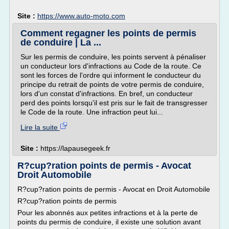
Site :
https://www.auto-moto.com
Comment regagner les points de permis
de conduire | La ...
Sur les permis de conduire, les points servent à pénaliser
un conducteur lors d'infractions au Code de la route. Ce
sont les forces de l'ordre qui informent le conducteur du
principe du retrait de points de votre permis de conduire,
lors d'un constat d'infractions. En bref, un conducteur
perd des points lorsqu'il est pris sur le fait de transgresser
le Code de la route. Une infraction peut lui...
Lire la suite
Site :
https://lapausegeek.fr
R?cup?ration points de permis - Avocat
Droit Automobile
R?cup?ration points de permis - Avocat en Droit Automobile
R?cup?ration points de permis
Pour les abonnés aux petites infractions et à la perte de
points du permis de conduire, il existe une solution avant