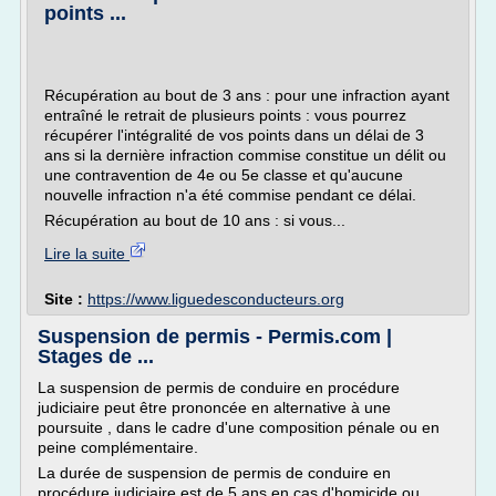
points ...
Récupération au bout de 3 ans : pour une infraction ayant
entraîné le retrait de plusieurs points : vous pourrez
récupérer l'intégralité de vos points dans un délai de 3
ans si la dernière infraction commise constitue un délit ou
une contravention de 4e ou 5e classe et qu'aucune
nouvelle infraction n'a été commise pendant ce délai.
Récupération au bout de 10 ans : si vous...
Lire la suite
Site :
https://www.liguedesconducteurs.org
Suspension de permis - Permis.com |
Stages de ...
La suspension de permis de conduire en procédure
judiciaire peut être prononcée en alternative à une
poursuite , dans le cadre d'une composition pénale ou en
peine complémentaire.
La durée de suspension de permis de conduire en
procédure judiciaire est de 5 ans en cas d'homicide ou