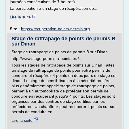
journées consécutives de 7 heures).
La participation à un stage de récupération de...
Lire la suite
Site :
https://recuperation-points-permis.org
Stage de rattrapage de points de permis B
sur Dinan
Stage de rattrapage de points de permis B sur Dinan
http://www.stage-permis-a-points.biz/...
Tous les stages de rattrapage de points sur Dinan Faites
un stage de rattrapage de points pour votre permis de
conduire et récupérez 4 points en deux jours de stage sur
dinan. Le stage de sensibilisation à la sécurité routière,
plus généralement appelé stage de rattrapage de points,
permet à un automobiliste de protéger son permis de
conduire en récupérant jusqu'à 4 points. Les stages sont
organisés par des centres de stage certifiés par les
préfectures. Un chauffeur peut récupérer 4 points sur son
permis de conduire en...
Lire la suite