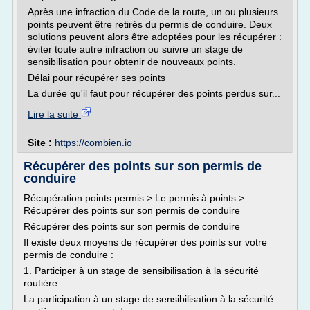
Après une infraction du Code de la route, un ou plusieurs
points peuvent être retirés du permis de conduire. Deux
solutions peuvent alors être adoptées pour les récupérer :
éviter toute autre infraction ou suivre un stage de
sensibilisation pour obtenir de nouveaux points.
Délai pour récupérer ses points
La durée qu'il faut pour récupérer des points perdus sur...
Lire la suite
Site :
https://combien.io
Récupérer des points sur son permis de
conduire
Récupération points permis > Le permis à points >
Récupérer des points sur son permis de conduire
Récupérer des points sur son permis de conduire
Il existe deux moyens de récupérer des points sur votre
permis de conduire :
1. Participer à un stage de sensibilisation à la sécurité
routière
La participation à un stage de sensibilisation à la sécurité