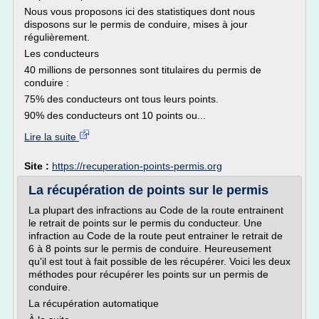
Nous vous proposons ici des statistiques dont nous
disposons sur le permis de conduire, mises à jour
régulièrement.
Les conducteurs
40 millions de personnes sont titulaires du permis de
conduire :
75% des conducteurs ont tous leurs points.
90% des conducteurs ont 10 points ou...
Lire la suite
Site :
https://recuperation-points-permis.org
La récupération de points sur le permis
La plupart des infractions au Code de la route entrainent
le retrait de points sur le permis du conducteur. Une
infraction au Code de la route peut entrainer le retrait de
6 à 8 points sur le permis de conduire. Heureusement
qu'il est tout à fait possible de les récupérer. Voici les deux
méthodes pour récupérer les points sur un permis de
conduire.
La récupération automatique