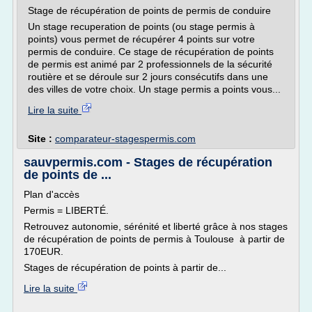
Stage de récupération de points de permis de conduire
Un stage recuperation de points (ou stage permis à
points) vous permet de récupérer 4 points sur votre
permis de conduire. Ce stage de récupération de points
de permis est animé par 2 professionnels de la sécurité
routière et se déroule sur 2 jours consécutifs dans une
des villes de votre choix. Un stage permis a points vous...
Lire la suite
Site :
comparateur-stagespermis.com
sauvpermis.com - Stages de récupération
de points de ...
Plan d'accès
Permis = LIBERTÉ.
Retrouvez autonomie, sérénité et liberté grâce à nos stages
de récupération de points de permis à Toulouse à partir de
170EUR.
Stages de récupération de points à partir de...
Lire la suite