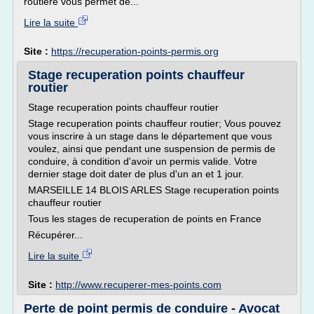
routière vous permet de...
Lire la suite
Site :
https://recuperation-points-permis.org
Stage recuperation points chauffeur
routier
Stage recuperation points chauffeur routier
Stage recuperation points chauffeur routier; Vous pouvez
vous inscrire à un stage dans le département que vous
voulez, ainsi que pendant une suspension de permis de
conduire, à condition d'avoir un permis valide. Votre
dernier stage doit dater de plus d'un an et 1 jour.
MARSEILLE 14 BLOIS ARLES Stage recuperation points
chauffeur routier
Tous les stages de recuperation de points en France
Récupérer...
Lire la suite
Site :
http://www.recuperer-mes-points.com
Perte de point permis de conduire - Avocat