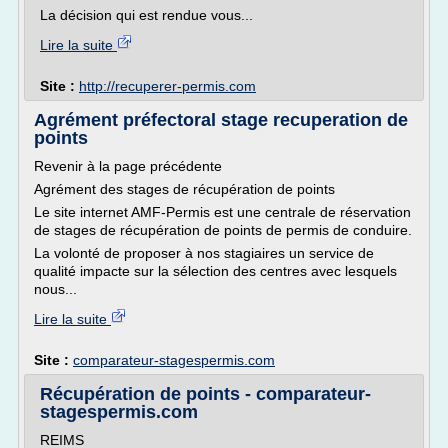
La décision qui est rendue vous...
Lire la suite
Site :
http://recuperer-permis.com
Agrément préfectoral stage recuperation de
points
Revenir à la page précédente
Agrément des stages de récupération de points
Le site internet AMF-Permis est une centrale de réservation
de stages de récupération de points de permis de conduire.
La volonté de proposer à nos stagiaires un service de
qualité impacte sur la sélection des centres avec lesquels
nous...
Lire la suite
Site :
comparateur-stagespermis.com
Récupération de points - comparateur-
stagespermis.com
REIMS