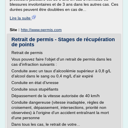
blessures involontaires et de 3 ans dans les autres cas. Ces
durées peuvent être doublées en cas de...
Lire la suite
Site :
http://www.permis.com
Retrait de permis - Stages de récupération
de points
Retrait de permis
Vous pouvez faire l'objet d'un retrait de permis dans les
cas d'infraction suivants :
Conduite avec un taux d'alcoolémie supérieur à 0,8 g/L
d'alcool dans le sang ou 0,4 mg/L d'air expiré
Conduite en état d'ivresse
Conduite sous stupéfiants
Dépassement de la vitesse autorisée de 40 km/h
Conduite dangereuse (vitesse inadaptée, règles de
croisement, dépassement, intersections, priorité non
observées) à l'origine d'un accident entraînant la mort
d'une personne
Dans tous les cas, le retrait de votre...