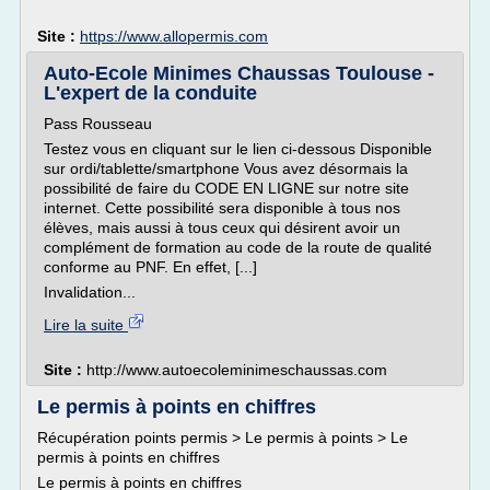
Site :
https://www.allopermis.com
Auto-Ecole Minimes Chaussas Toulouse -
L'expert de la conduite
Pass Rousseau
Testez vous en cliquant sur le lien ci-dessous Disponible
sur ordi/tablette/smartphone Vous avez désormais la
possibilité de faire du CODE EN LIGNE sur notre site
internet. Cette possibilité sera disponible à tous nos
élèves, mais aussi à tous ceux qui désirent avoir un
complément de formation au code de la route de qualité
conforme au PNF. En effet, [...]
Invalidation...
Lire la suite
Site :
http://www.autoecoleminimeschaussas.com
Le permis à points en chiffres
Récupération points permis > Le permis à points > Le
permis à points en chiffres
Le permis à points en chiffres