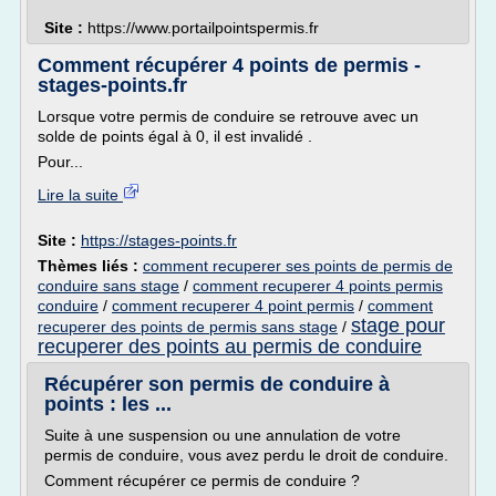
Site :
https://www.portailpointspermis.fr
Comment récupérer 4 points de permis -
stages-points.fr
Lorsque votre permis de conduire se retrouve avec un
solde de points égal à 0, il est invalidé .
Pour...
Lire la suite
Site :
https://stages-points.fr
Thèmes liés :
comment recuperer ses points de permis de
conduire sans stage
/
comment recuperer 4 points permis
conduire
/
comment recuperer 4 point permis
/
comment
stage pour
recuperer des points de permis sans stage
/
recuperer des points au permis de conduire
Récupérer son permis de conduire à
points : les ...
Suite à une suspension ou une annulation de votre
permis de conduire, vous avez perdu le droit de conduire.
Comment récupérer ce permis de conduire ?