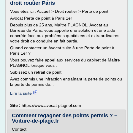
droit routier Paris
Vous êtes ici : Accueil > Droit routier > Perte de point
Avocat Perte de point à Paris 1er
Depuis plus de 25 ans, Maître PLAGNOL, Avocat au
Barreau de Paris, vous apporte une solution et une aide
concrète face aux problèmes quotidiens et extraordinaires :
votre droit de conduire en fait partie.
Quand contacter un Avocat suite à une Perte de point à
Paris 1er ?
Vous pouvez faire appel aux services du cabinet de Maître
PLAGNOL lorsque vous :
Subissez un retrait de point.
Avez commis une infraction entraînant la perte de points ou
la perte de permis de...
Lire la suite
Site :
https://www.avocat-plagnol.com
Comment regagner des points permis ? –
Voiture-de-plage.fr
Contact