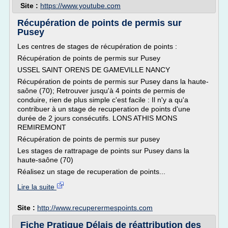
Site :
https://www.youtube.com
Récupération de points de permis sur
Pusey
Les centres de stages de récupération de points :
Récupération de points de permis sur Pusey
USSEL SAINT ORENS DE GAMEVILLE NANCY
Récupération de points de permis sur Pusey dans la haute-
saône (70); Retrouver jusqu'à 4 points de permis de
conduire, rien de plus simple c'est facile : Il n'y a qu'a
contribuer à un stage de recuperation de points d'une
durée de 2 jours consécutifs. LONS ATHIS MONS
REMIREMONT
Récupération de points de permis sur pusey
Les stages de rattrapage de points sur Pusey dans la
haute-saône (70)
Réalisez un stage de recuperation de points...
Lire la suite
Site :
http://www.recuperermespoints.com
Fiche Pratique Délais de réattribution des