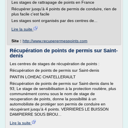
Les stages de rattrapage de points en France
Récupérer jusqu'à 4 points de permis de conduire, rien de
plus facile c'est facile
Les stages sont organisés par des centres de...
Lire la suite
Site :
http://www.recuperermespoints.com
Récupération de points de permis sur Saint-
denis
Les centres de stages de récupération de points :
Récupération de points de permis sur Saint-denis
PANTIN LOHEAC CHATELLERAULT
Récupération de points de permis sur Saint-denis dans le
93; Le stage de sensibilisation à la protection routière, plus
communément connu sous le nom de stage de
recuperation de points, donne la possibilité à un
automobiliste de protéger son permis de conduire en
récupérant jusqu'à 4 points. VERRIERES LE BUISSON
DAMPIERRE SOUS BROU...
Lire la suite