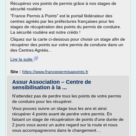
Récupérez vos points de permis grâce à nos stages de
sécurité routière
"France Permis à Points" est le portail fédérateur des
centres agréés par les préfectures françaises pour les
stages de récupération des points du permis de conduire.
La sécurité routière est notre crédo !
Cliquez sur la carte ci-dessous pour choisir un stage afin de
récupérer des points sur votre permis de conduire dans un
des Centres Agréés...
Lire la suite
Site :
https://www.francepermisapoints.fr
Assur Association – Centre de
sensibilisation à la ...
N'attendez pas de perdre tous les points de votre permis
de conduire pour les récupérer.
Vous pouvez suivre un stage tous les ans et ainsi
récupérer 4 points avant de perdre votre permis. En
faisant un stage de récupération de points d'une durée de
2 jours vous aurez un autre regard sur la route et nous
vous accompagnerons dans le changement....