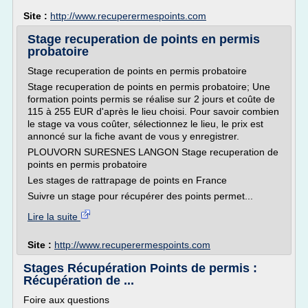
Site :
http://www.recuperermespoints.com
Stage recuperation de points en permis
probatoire
Stage recuperation de points en permis probatoire
Stage recuperation de points en permis probatoire; Une
formation points permis se réalise sur 2 jours et coûte de
115 à 255 EUR d'après le lieu choisi. Pour savoir combien
le stage va vous coûter, sélectionnez le lieu, le prix est
annoncé sur la fiche avant de vous y enregistrer.
PLOUVORN SURESNES LANGON Stage recuperation de
points en permis probatoire
Les stages de rattrapage de points en France
Suivre un stage pour récupérer des points permet...
Lire la suite
Site :
http://www.recuperermespoints.com
Stages Récupération Points de permis :
Récupération de ...
Foire aux questions