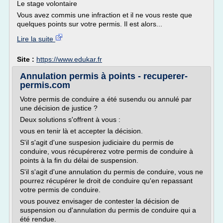
Le stage volontaire
Vous avez commis une infraction et il ne vous reste que
quelques points sur votre permis. Il est alors...
Lire la suite
Site :
https://www.edukar.fr
Annulation permis à points - recuperer-
permis.com
Votre permis de conduire a été susendu ou annulé par
une décision de justice ?
Deux solutions s'offrent à vous :
vous en tenir là et accepter la décision.
S'il s'agit d'une suspesion judiciaire du permis de
conduire, vous récupérerez votre permis de conduire à
points à la fin du délai de suspension.
S'il s'agit d'une annulation du permis de conduire, vous ne
pourrez récupérer le droit de conduire qu'en repassant
votre permis de conduire.
vous pouvez envisager de contester la décision de
suspension ou d'annulation du permis de conduire qui a
été rendue.