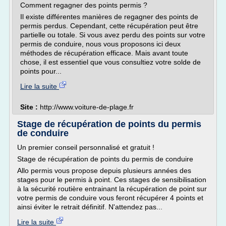
Comment regagner des points permis ?
Il existe différentes manières de regagner des points de
permis perdus. Cependant, cette récupération peut être
partielle ou totale. Si vous avez perdu des points sur votre
permis de conduire, nous vous proposons ici deux
méthodes de récupération efficace. Mais avant toute
chose, il est essentiel que vous consultiez votre solde de
points pour...
Lire la suite
Site :
http://www.voiture-de-plage.fr
Stage de récupération de points du permis
de conduire
Un premier conseil personnalisé et gratuit !
Stage de récupération de points du permis de conduire
Allo permis vous propose depuis plusieurs années des
stages pour le permis à point. Ces stages de sensibilisation
à la sécurité routière entrainant la récupération de point sur
votre permis de conduire vous feront récupérer 4 points et
ainsi éviter le retrait définitif. N'attendez pas...
Lire la suite