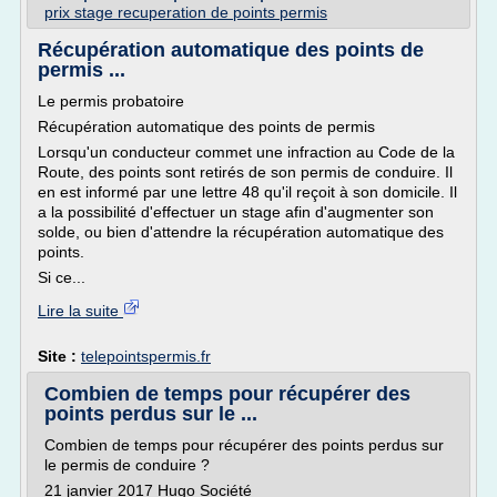
prix stage recuperation de points permis
Récupération automatique des points de
permis ...
Le permis probatoire
Récupération automatique des points de permis
Lorsqu'un conducteur commet une infraction au Code de la
Route, des points sont retirés de son permis de conduire. Il
en est informé par une lettre 48 qu'il reçoit à son domicile. Il
a la possibilité d'effectuer un stage afin d'augmenter son
solde, ou bien d'attendre la récupération automatique des
points.
Si ce...
Lire la suite
Site :
telepointspermis.fr
Combien de temps pour récupérer des
points perdus sur le ...
Combien de temps pour récupérer des points perdus sur
le permis de conduire ?
21 janvier 2017 Hugo Société