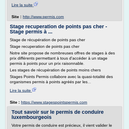
Lire la suite
Site :
http://www.permis.com
Stage recuperation de points pas cher -
Stage permis à ...
Stage de récupération de points pas cher
Stage recuperation de points pas cher
Notre site propose de nombreuses offres de stages à des
prix différents permettant à tous d'accéder à un stage
permis à points pour un prix raisonnable.
Les stages de récupération de points moins chers
Stages Points Permis collabore avec la quasi-totalité des
organismes permis à points agréés par les...
Lire la suite
Site :
https://www.stagespointspermis.com
Tout savoir sur le permis de conduire
luxembourgeois
Votre permis de conduire est précieux, il vient valider le