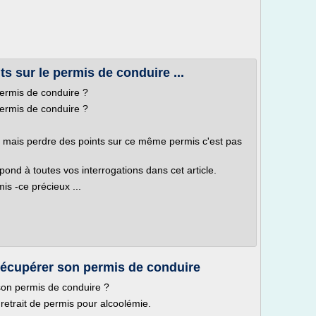
 sur le permis de conduire ...
ermis de conduire ?
ermis de conduire ?
n mais perdre des points sur ce même permis c'est pas
pond à toutes vos interrogations dans cet article.
is -ce précieux ...
récupérer son permis de conduire
son permis de conduire ?
 retrait de permis pour alcoolémie.