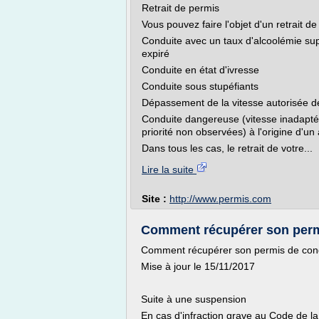
Retrait de permis
Vous pouvez faire l'objet d'un retrait de
Conduite avec un taux d'alcoolémie supé
expiré
Conduite en état d'ivresse
Conduite sous stupéfiants
Dépassement de la vitesse autorisée d
Conduite dangereuse (vitesse inadapté
priorité non observées) à l'origine d'u
Dans tous les cas, le retrait de votre...
Lire la suite
Site :
http://www.permis.com
Comment récupérer son permis
Comment récupérer son permis de condui
Mise à jour le 15/11/2017
Suite à une suspension
En cas d'infraction grave au Code de la 