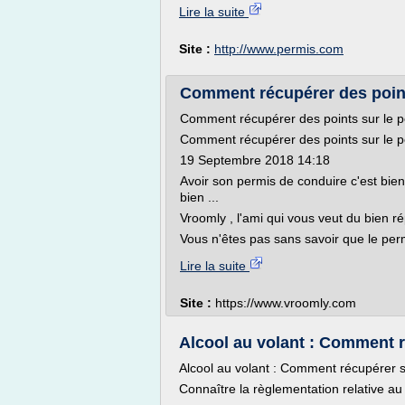
Lire la suite
Site :
http://www.permis.com
Comment récupérer des points
Comment récupérer des points sur le p
Comment récupérer des points sur le p
19 Septembre 2018 14:18
Avoir son permis de conduire c'est bie
bien ...
Vroomly , l'ami qui vous veut du bien ré
Vous n'êtes pas sans savoir que le perm
Lire la suite
Site :
https://www.vroomly.com
Alcool au volant : Comment 
Alcool au volant : Comment récupérer 
Connaître la règlementation relative au