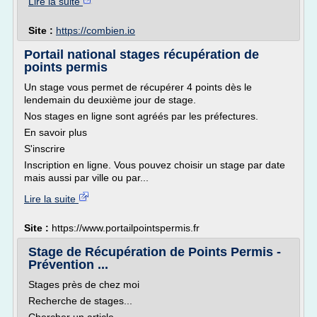
Lire la suite
Site :
https://combien.io
Portail national stages récupération de
points permis
Un stage vous permet de récupérer 4 points dès le
lendemain du deuxième jour de stage.
Nos stages en ligne sont agréés par les préfectures.
En savoir plus
S'inscrire
Inscription en ligne. Vous pouvez choisir un stage par date
mais aussi par ville ou par...
Lire la suite
Site :
https://www.portailpointspermis.fr
Stage de Récupération de Points Permis -
Prévention ...
Stages près de chez moi
Recherche de stages...