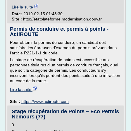
Lire la suite
Date:
2019-02-15 01:43:30
Site :
http://etatplateforme.modernisation.gouv.fr
Permis de conduire et permis à points -
ActiROUTE
Pour obtenir le permis de conduire, un candidat doit
satisfaire les épreuves d'examen du permis prévues dans
l'article R221-1-1 du code.
Le stage de récupération de points est accessible aux
personnes titulaires d'un permis de conduire français, quel
que soit la catégorie de permis. Les conducteurs s'y
inscrivent lorsqu'ils perdent des points suite à une infraction
au code de la route....
Lire la suite
Site :
https://www.actiroute.com
Stage récupération de Points – Eco Permis
Nemours (77)
0