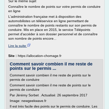
Sur le même sujet
Connaître le nombre de points sur votre permis de conduire
en ligne
L'administration française met à disposition des
automobilistes un téléservice en ligne permettant de
connaître le nombre de points restants sur son permis de
conduire. Mis en place en 2015, le service Télépoints
permet d'accéder à son dossier personnel et de connaître
son nombre de points encore...
Lire la suite
Site :
https://allocation-chomage.fr
Comment savoir combien il me reste de
points sur le permis ...
Comment savoir combien il me reste de points sur le
permis de conduire
Comment savoir combien il me reste de points sur le
permis de conduire
Par Jérémy Sorbet . Actualisé: 26 septembre 2017
Image: newgeekwave.fr
Il est très facile des points sur le permis de conduire. Les