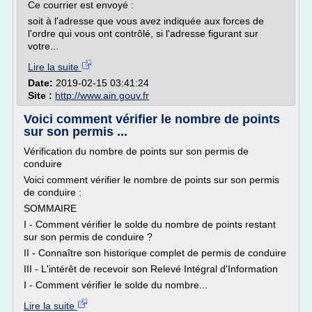
Ce courrier est envoyé :
soit à l'adresse que vous avez indiquée aux forces de
l'ordre qui vous ont contrôlé, si l'adresse figurant sur
votre...
Lire la suite
Date:
2019-02-15 03:41:24
Site :
http://www.ain.gouv.fr
Voici comment vérifier le nombre de points
sur son permis ...
Vérification du nombre de points sur son permis de
conduire
Voici comment vérifier le nombre de points sur son permis
de conduire :
SOMMAIRE
I - Comment vérifier le solde du nombre de points restant
sur son permis de conduire ?
II - Connaître son historique complet de permis de conduire
III - L'intérêt de recevoir son Relevé Intégral d'Information
I - Comment vérifier le solde du nombre...
Lire la suite