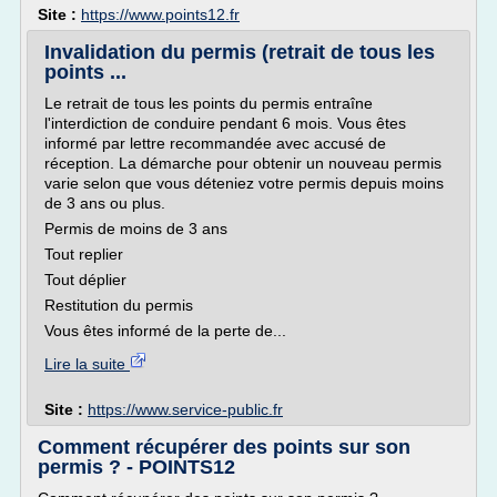
Site :
https://www.points12.fr
Invalidation du permis (retrait de tous les
points ...
Le retrait de tous les points du permis entraîne
l'interdiction de conduire pendant 6 mois. Vous êtes
informé par lettre recommandée avec accusé de
réception. La démarche pour obtenir un nouveau permis
varie selon que vous déteniez votre permis depuis moins
de 3 ans ou plus.
Permis de moins de 3 ans
Tout replier
Tout déplier
Restitution du permis
Vous êtes informé de la perte de...
Lire la suite
Site :
https://www.service-public.fr
Comment récupérer des points sur son
permis ? - POINTS12