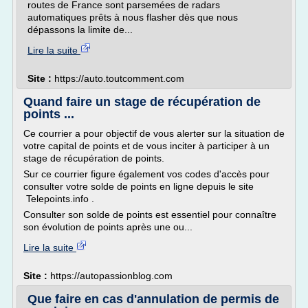
routes de France sont parsemées de radars
automatiques prêts à nous flasher dès que nous
dépassons la limite de...
Lire la suite
Site :
https://auto.toutcomment.com
Quand faire un stage de récupération de
points ...
Ce courrier a pour objectif de vous alerter sur la situation de
votre capital de points et de vous inciter à participer à un
stage de récupération de points.
Sur ce courrier figure également vos codes d'accès pour
consulter votre solde de points en ligne depuis le site
Telepoints.info .
Consulter son solde de points est essentiel pour connaître
son évolution de points après une ou...
Lire la suite
Site :
https://autopassionblog.com
Que faire en cas d'annulation de permis de