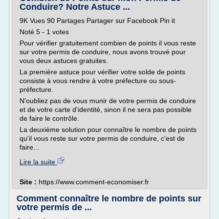
Conduire? Notre Astuce ...
9K Vues 90 Partages Partager sur Facebook Pin it
Noté 5 - 1 votes
Pour vérifier gratuitement combien de points il vous reste
sur votre permis de conduire, nous avons trouvé pour
vous deux astuces gratuites.
La première astuce pour vérifier votre solde de points
consiste à vous rendre à votre préfecture ou sous-
préfecture.
N'oubliez pas de vous munir de votre permis de conduire
et de votre carte d'identité, sinon il ne sera pas possible
de faire le contrôle.
La deuxième solution pour connaître le nombre de points
qu'il vous reste sur votre permis de conduire, c'est de
faire...
Lire la suite
Site :
https://www.comment-economiser.fr
Comment connaître le nombre de points sur
votre permis de ...