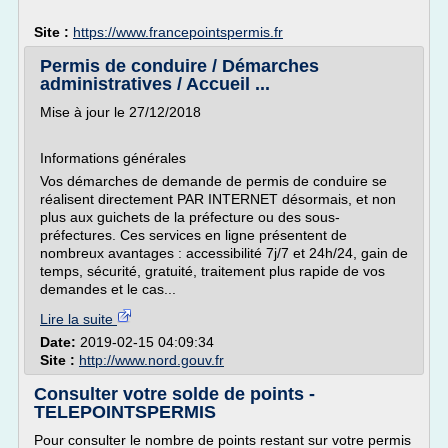
Site :
https://www.francepointspermis.fr
Permis de conduire / Démarches
administratives / Accueil ...
Mise à jour le 27/12/2018
Informations générales
Vos démarches de demande de permis de conduire se
réalisent directement PAR INTERNET désormais, et non
plus aux guichets de la préfecture ou des sous-
préfectures. Ces services en ligne présentent de
nombreux avantages : accessibilité 7j/7 et 24h/24, gain de
temps, sécurité, gratuité, traitement plus rapide de vos
demandes et le cas...
Lire la suite
Date:
2019-02-15 04:09:34
Site :
http://www.nord.gouv.fr
Consulter votre solde de points -
TELEPOINTSPERMIS
Pour consulter le nombre de points restant sur votre permis