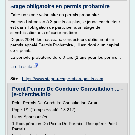
Stage obligatoire en permis probatoire
Faire un stage volontaire en permis probatoire
En cas d'infraction à 3 points ou plus, le jeune conducteur
est dans l'obligation de participer à un stage de
sensibilisation à la sécurité routière.
Depuis 2004, les nouveaux conducteurs obtiennent un
permis appelé Permis Probatoire , il est doté d'un capital
de 6 points.
La période probatoire dure 3 ans (2 ans pour les permis...
Lire la suite
Site :
https://www.stage-recuperation-points.com
Point Permis De Conduire Consultation ... -
je-cherche.info
Point Permis De Conduire Consultation Gratuit
Page 1/1 (Temps écoulé: 13.217)
Liens Sponsorisés
1 Récupération De Points De Permis - Récupérer Point
Permis ...