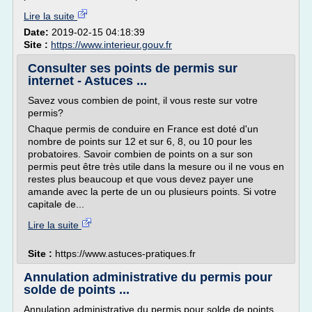
Lire la suite
Date:
2019-02-15 04:18:39
Site :
https://www.interieur.gouv.fr
Consulter ses points de permis sur
internet - Astuces ...
Savez vous combien de point, il vous reste sur votre
permis?
Chaque permis de conduire en France est doté d'un
nombre de points sur 12 et sur 6, 8, ou 10 pour les
probatoires. Savoir combien de points on a sur son
permis peut être très utile dans la mesure ou il ne vous en
restes plus beaucoup et que vous devez payer une
amande avec la perte de un ou plusieurs points. Si votre
capitale de...
Lire la suite
Site :
https://www.astuces-pratiques.fr
Annulation administrative du permis pour
solde de points ...
Annulation administrative du permis pour solde de points