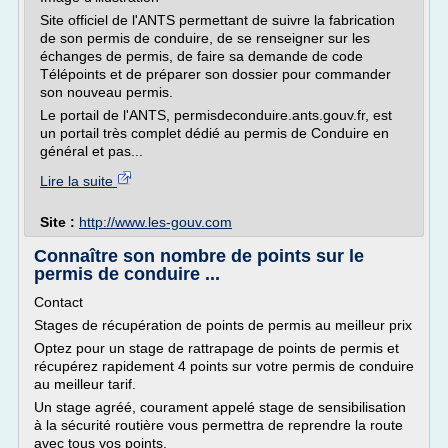
Site officiel de l'ANTS permettant de suivre la fabrication
de son permis de conduire, de se renseigner sur les
échanges de permis, de faire sa demande de code
Télépoints et de préparer son dossier pour commander
son nouveau permis.
Le portail de l'ANTS, permisdeconduire.ants.gouv.fr, est
un portail très complet dédié au permis de Conduire en
général et pas...
Lire la suite
Site :
http://www.les-gouv.com
Connaître son nombre de points sur le
permis de conduire ...
Contact
Stages de récupération de points de permis au meilleur prix
Optez pour un stage de rattrapage de points de permis et
récupérez rapidement 4 points sur votre permis de conduire
au meilleur tarif.
Un stage agréé, courament appelé stage de sensibilisation
à la sécurité routière vous permettra de reprendre la route
avec tous vos points.