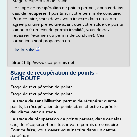
Stage récupération de Points
Le stage de récupération de points permet, dans certains
cas, de récupérer 4 points sur votre permis de conduire.
Pour ce faire, vous devez vous inscrire dans un centre
agréé par une préfecture avant que votre solde de points
tombe à 0 (en cas de permis invalidé, vous devrez
repasser l'examen du permis de conduire). Ces
formations sont proposées en...
Lire la suite
Site :
http://www.eco-permis.net
Stage de récupération de points -
ActiROUTE
Stage de récupération de points
Stage de récupération de points
Le stage de sensibilisation permet de récupérer quatre
points, la récupération de points étant effective après le
deuxième jour du stage.
Le stage de récupération de points permet, dans certains
cas, de récupérer 4 points sur votre permis de conduire.
Pour ce faire, vous devez vous inscrire dans un centre
agréé par...