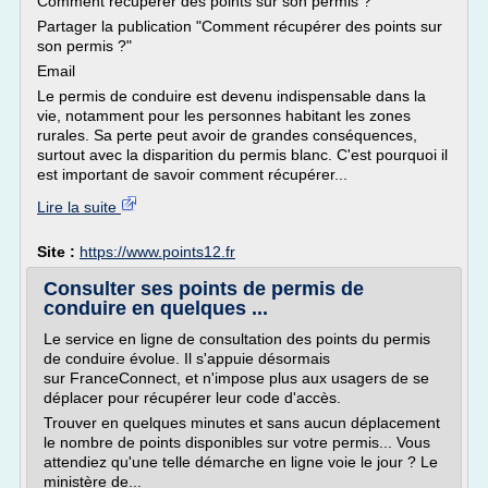
Comment récupérer des points sur son permis ?
Partager la publication "Comment récupérer des points sur
son permis ?"
Email
Le permis de conduire est devenu indispensable dans la
vie, notamment pour les personnes habitant les zones
rurales. Sa perte peut avoir de grandes conséquences,
surtout avec la disparition du permis blanc. C'est pourquoi il
est important de savoir comment récupérer...
Lire la suite
Site :
https://www.points12.fr
Consulter ses points de permis de
conduire en quelques ...
Le service en ligne de consultation des points du permis
de conduire évolue. Il s'appuie désormais
sur FranceConnect, et n'impose plus aux usagers de se
déplacer pour récupérer leur code d'accès.
Trouver en quelques minutes et sans aucun déplacement
le nombre de points disponibles sur votre permis... Vous
attendiez qu'une telle démarche en ligne voie le jour ? Le
ministère de...