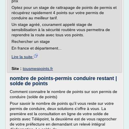
prix
Optez pour un stage de rattrapage de points de permis et
récupérez rapidement 4 points sur votre permis de
conduire au meilleur tarif.
Un stage agréé, courament appelé stage de
sensibilisation à la sécurité routière vous permettra de
reprendre la route avec tous vos points.
Rechercher un stage
En france et département...
Lire la suite
Site :
tousmespoints.fr
nombre de points-permis conduire restant |
solde de points
Comment connaitre le nombre de points sur son permis de
conduire (solde de points)
Pour savoir le nombre de points qu'il vous reste sur votre
permis de conduire, deux solutions s'offre à vous. La
première est la consultation en ligne de votre solde de
points avec Télépoint, la deuxième est de vous rapprocher
de votre préfecture en demandant un relevé intégral