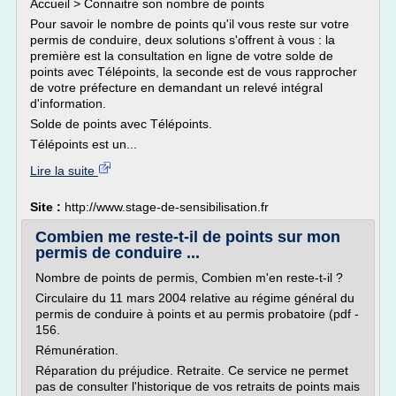
Accueil > Connaitre son nombre de points
Pour savoir le nombre de points qu'il vous reste sur votre
permis de conduire, deux solutions s'offrent à vous : la
première est la consultation en ligne de votre solde de
points avec Télépoints, la seconde est de vous rapprocher
de votre préfecture en demandant un relevé intégral
d'information.
Solde de points avec Télépoints.
Télépoints est un...
Lire la suite
Site :
http://www.stage-de-sensibilisation.fr
Combien me reste-t-il de points sur mon
permis de conduire ...
Nombre de points de permis, Combien m'en reste-t-il ?
Circulaire du 11 mars 2004 relative au régime général du
permis de conduire à points et au permis probatoire (pdf -
156.
Rémunération.
Réparation du préjudice. Retraite. Ce service ne permet
pas de consulter l'historique de vos retraits de points mais