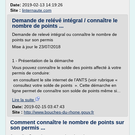
Date:
2019-02-13 14:19:26
Site :
linternaute.com
Demande de relévé intégral / connaître le
nombre de points ...
Demande de relevé intégral ou connaître le nombre de
points sur son permis
Mise à jour le 23/07/2018
1 - Présentation de la démarche
Vous pouvez connaître le solde des points affecté à votre
permis de conduire:
en consultant le site internet de l'ANTS (voir rubrique «
consultez votre solde de points ». Cette démarche en
ligne permet de connaître son solde de points même si...
Lire la suite
Date:
2019-02-15 03:47:43
Site :
http://www.bouches-du-rhone.gouv.fr
Comment connaître le nombre de points sur
son permis ...