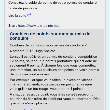
Consultez le solde de points de votre permis de conduire
Solde de points de...
Lire la suite
Site :
https://www.tele-points.net
Combien de points sur mon permis de
conduire
Combien de points sur mon permis de conduire ?
4 octobre 2016 Hugo Société
Lorsqu'il est délivré, un permis de conduire comptabilise
12 points, sauf pour le permis probatoire qui est doté de
seulement 6 points. À chaque fois que vous commettez
une infraction, un ou plusieurs des points de votre permis
de conduire sont enlevés.
Par exemple, lorsque vous faites un excès de vitesse
inférieur à 20 km/h, vous perdez un point ; et lorsque
vous grillez un feu rouge, vous perdez 4 points.
À chaque retrait de point, vous êtes censés recevoir un
courrier du Ministère de l'Intérieur vous en informant. Dès
que vous n'avez plus de...