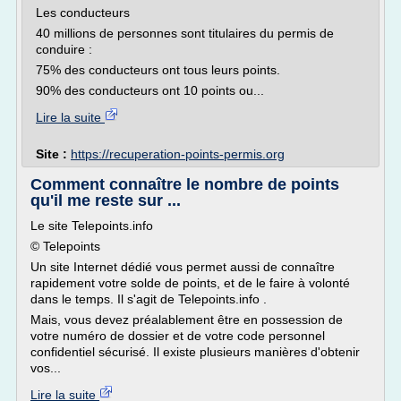
Les conducteurs
40 millions de personnes sont titulaires du permis de
conduire :
75% des conducteurs ont tous leurs points.
90% des conducteurs ont 10 points ou...
Lire la suite
Site :
https://recuperation-points-permis.org
Comment connaître le nombre de points
qu'il me reste sur ...
Le site Telepoints.info
© Telepoints
Un site Internet dédié vous permet aussi de connaître
rapidement votre solde de points, et de le faire à volonté
dans le temps. Il s'agit de Telepoints.info .
Mais, vous devez préalablement être en possession de
votre numéro de dossier et de votre code personnel
confidentiel sécurisé. Il existe plusieurs manières d'obtenir
vos...
Lire la suite