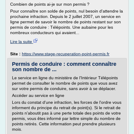
Combien de points ai-je sur mon permis ?
Pour connaître son solde de points, nul besoin d'attendre la
prochaine infraction. Depuis le 2 juillet 2007, un service en
ligne permet de savoir le nombre de points restant sur son
permis de conduire : Télépoints. Une aubaine pour les
nombreux conducteurs qui avaient...
Lire la suite
Site :
https://www.stage-recuperation-point-permis.fr
Permis de conduire : comment connaître
son nombre de ...
Le service en ligne du ministère de l'Intérieur Télépoints
permet de consulter le nombre de points que vous avez
sur votre permis de conduire, sans avoir à se déplacer.
Accéder au service en ligne
Lors du constat d'une infraction, les forces de l'ordre vous
informent du principe du retrait de point(s). Si le retrait de
points n'aboutit pas à une perte totale des points de votre
permis, vous êtes informé par lettre simple du nombre de
points retirés. Cette information peut prendre plusieurs
mois.