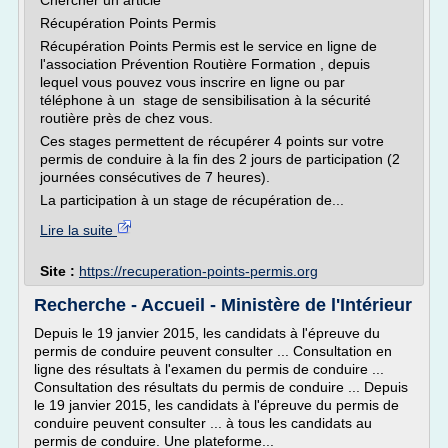
Chercher un article
Récupération Points Permis
Récupération Points Permis est le service en ligne de
l'association Prévention Routière Formation , depuis
lequel vous pouvez vous inscrire en ligne ou par
téléphone à un stage de sensibilisation à la sécurité
routière près de chez vous.
Ces stages permettent de récupérer 4 points sur votre
permis de conduire à la fin des 2 jours de participation (2
journées consécutives de 7 heures).
La participation à un stage de récupération de...
Lire la suite
Site :
https://recuperation-points-permis.org
Recherche - Accueil - Ministère de l'Intérieur
Depuis le 19 janvier 2015, les candidats à l'épreuve du
permis de conduire peuvent consulter ... Consultation en
ligne des résultats à l'examen du permis de conduire ...
Consultation des résultats du permis de conduire ... Depuis
le 19 janvier 2015, les candidats à l'épreuve du permis de
conduire peuvent consulter ... à tous les candidats au
permis de conduire. Une plateforme...