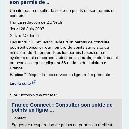
son permis de ...
Un site pour consulter le solde de points de son permis de
conduire
Par La rédaction de ZDNet.fr |
Jeudi 28 Juin 2007
Suivre @zdnetfr
Dès lundi 2 juillet, les titulaires d'un permis de conduire
pourront consulter leur nombre de points sur le site du
ministère de l'Intérieur. Tous les permis basés sur ce
système sont concernés: autos, poids lourds, motos, bus et
autocars - ce qui impliquent 38 millions de titulaires en
France.
Baptisé "Télépoints", ce service en ligne a été présenté...
Lire la suite
Site :
https://www.zdnet.fr
France Connect : Consulter son solde de
points en ligne ...
Contact
Stages de récupération de points de permis au meilleur