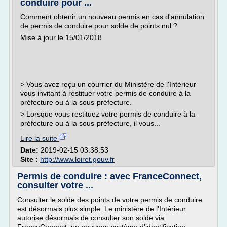
conduire pour ...
Comment obtenir un nouveau permis en cas d'annulation
de permis de conduire pour solde de points nul ?
Mise à jour le 15/01/2018
> Vous avez reçu un courrier du Ministère de l'Intérieur
vous invitant à restituer votre permis de conduire à la
préfecture ou à la sous-préfecture.
> Lorsque vous restituez votre permis de conduire à la
préfecture ou à la sous-préfecture, il vous...
Lire la suite
Date:
2019-02-15 03:38:53
Site :
http://www.loiret.gouv.fr
Permis de conduire : avec FranceConnect,
consulter votre ...
Consulter le solde des points de votre permis de conduire
est désormais plus simple. Le ministère de l'Intérieur
autorise désormais de consulter son solde via