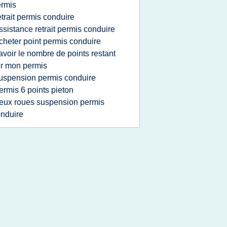
rmis
etrait permis conduire
ssistance retrait permis conduire
cheter point permis conduire
avoir le nombre de points restant
r mon permis
uspension permis conduire
ermis 6 points pieton
eux roues suspension permis
nduire