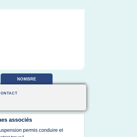
NOMBRE
CONTACT
es associés
uspension permis conduire et