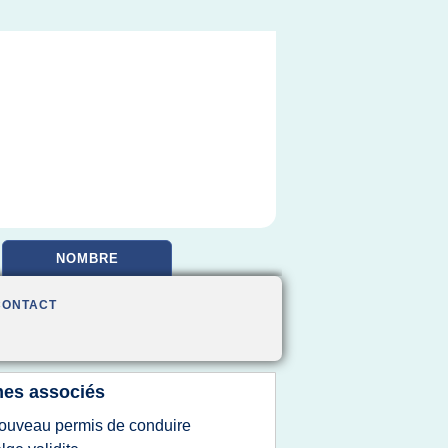
NOMBRE
CONTACT
es associés
ouveau permis de conduire