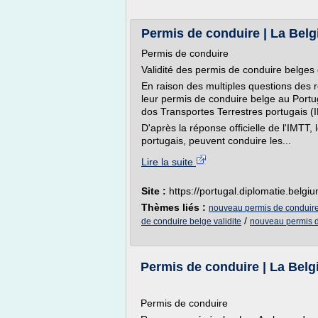
Permis de conduire | La Belg
Permis de conduire
Validité des permis de conduire belges
En raison des multiples questions des r
leur permis de conduire belge au Portug
dos Transportes Terrestres portugais (I
D'après la réponse officielle de l'IMTT, 
portugais, peuvent conduire les...
Lire la suite
Site :
https://portugal.diplomatie.belgi
Thèmes liés :
nouveau permis de conduire 
/
de conduire belge validite
nouveau permis d
Permis de conduire | La Belg
Permis de conduire